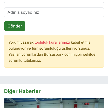
Gönder
Yorum yazarak
topluluk kurallarımızı
kabul etmiş
bulunuyor ve tüm sorumluluğu üstleniyorsunuz.
Yazılan yorumlardan Bursasporx.com hiçbir şekilde
sorumlu tutulamaz.
Diğer Haberler