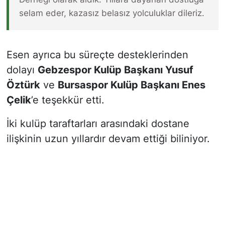
selam eder, kazasız belasız yolculuklar dileriz.
Esen ayrıca bu süreçte desteklerinden
dolayı
Gebzespor Kulüp Başkanı Yusuf
Öztürk
ve
Bursaspor Kulüp Başkanı Enes
Çelik
’e teşekkür etti.
İki kulüp taraftarları arasındaki dostane
ilişkinin uzun yıllardır devam ettiği biliniyor.