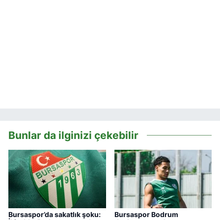
Bunlar da ilginizi çekebilir
Bursaspor’da sakatlık şoku:
Bursaspor Bodrum