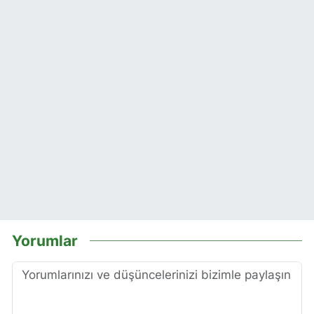
Yorumlar