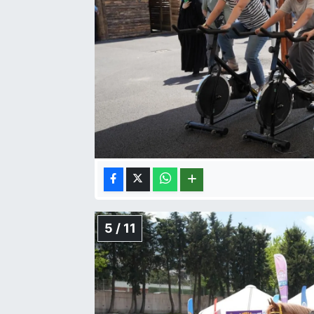
5 / 11