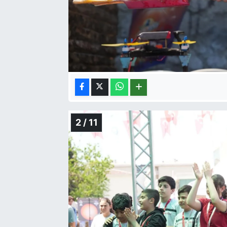
2 / 11