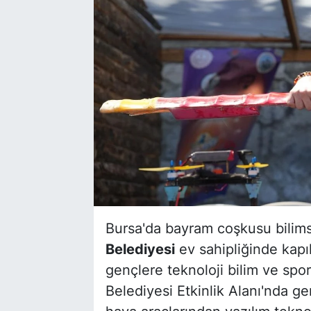
Bursa'da bayram coşkusu bilimsel
Belediyesi
ev sahipliğinde kapıl
gençlere teknoloji bilim ve spor
Belediyesi Etkinlik Alanı'nda g