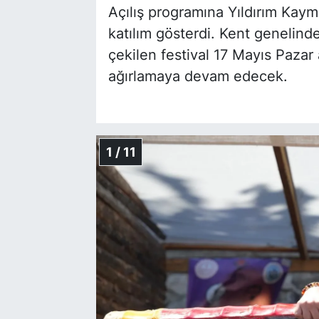
Açılış programına Yıldırım Ka
katılım gösterdi. Kent genelinde
çekilen festival 17 Mayıs Pazar 
ağırlamaya devam edecek.
1 / 11