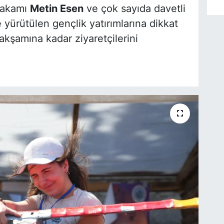
ymakamı
Metin Esen
ve çok sayıda davetli
 yürütülen gençlik yatırımlarına dikkat
akşamına kadar ziyaretçilerini