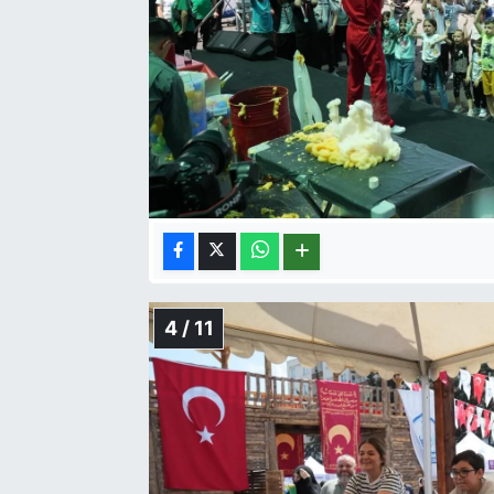
4 / 11