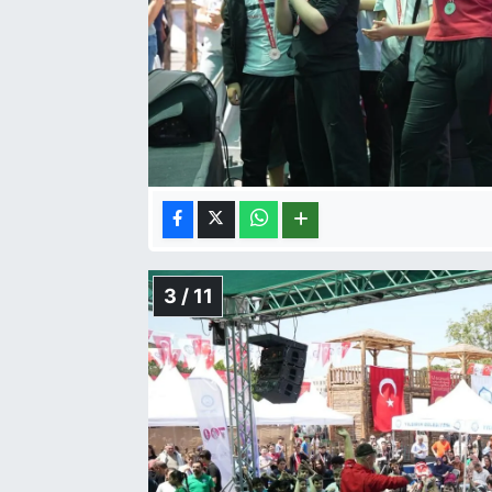
3 / 11