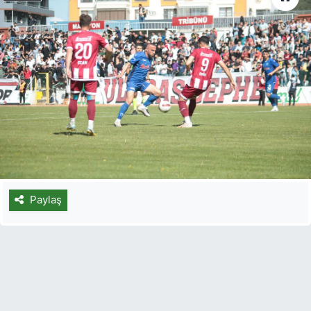
Paylaş