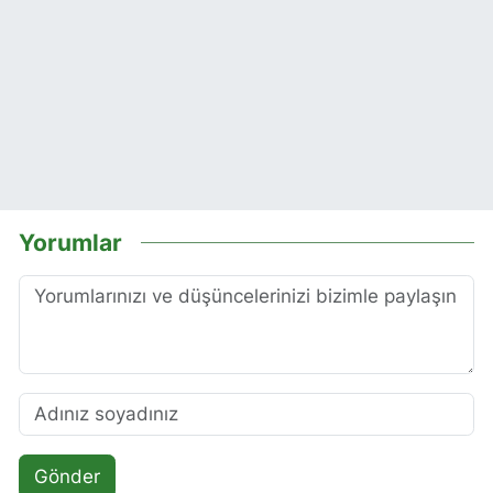
Yorumlar
Gönder