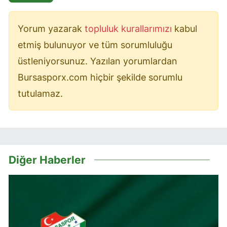
Yorum yazarak
topluluk kurallarımızı
kabul
etmiş bulunuyor ve tüm sorumluluğu
üstleniyorsunuz. Yazılan yorumlardan
Bursasporx.com hiçbir şekilde sorumlu
tutulamaz.
Diğer Haberler