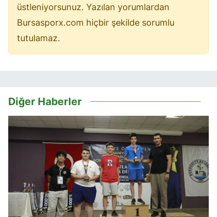
üstleniyorsunuz. Yazılan yorumlardan
Bursasporx.com hiçbir şekilde sorumlu
tutulamaz.
Diğer Haberler