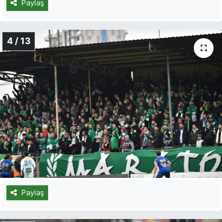
Paylaş
4 / 13
Paylaş