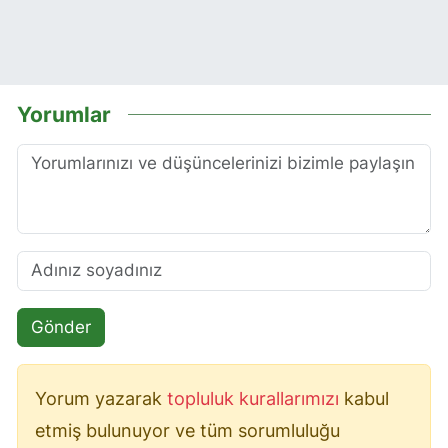
Yorumlar
Gönder
Yorum yazarak
topluluk kurallarımızı
kabul
etmiş bulunuyor ve tüm sorumluluğu