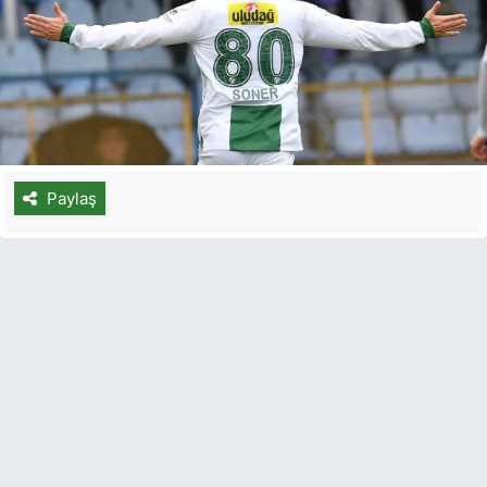
Paylaş