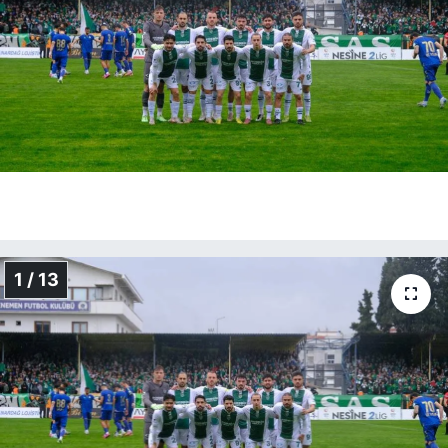
1 / 13