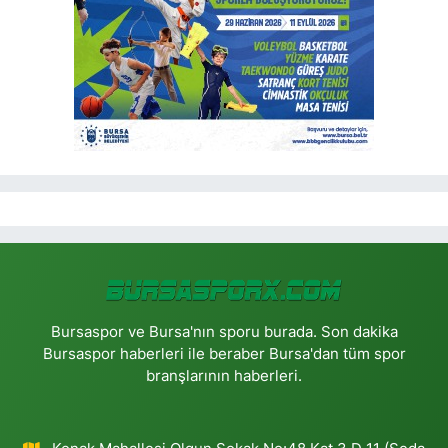
Bursaspor ve Bursa'nın sporu burada. Son dakika
Bursaspor haberleri ile beraber Bursa'dan tüm spor
branşlarının haberleri.