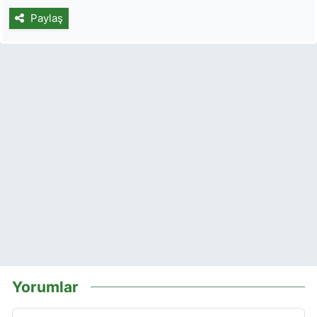
Paylaş
Yorumlar