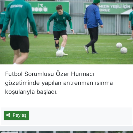
Futbol Sorumlusu Özer Hurmacı
gözetiminde yapılan antrenman ısınma
koşularıyla başladı.
Paylaş