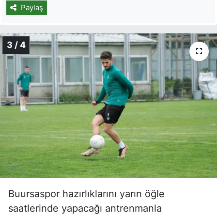
Paylaş
3 / 4
Buursaspor hazırlıklarını yarın öğle
saatlerinde yapacağı antrenmanla