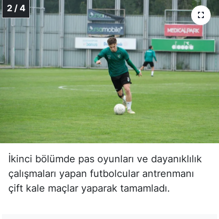
2 / 4
İkinci bölümde pas oyunları ve dayanıklılık
çalışmaları yapan futbolcular antrenmanı
çift kale maçlar yaparak tamamladı.