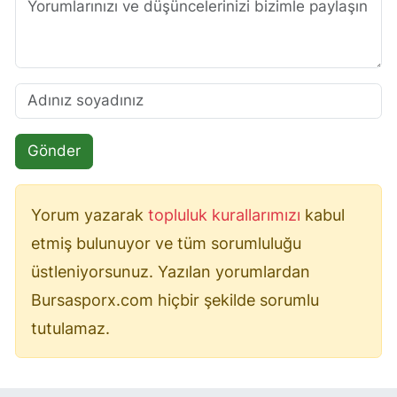
Gönder
Yorum yazarak
topluluk kurallarımızı
kabul
etmiş bulunuyor ve tüm sorumluluğu
üstleniyorsunuz. Yazılan yorumlardan
Bursasporx.com hiçbir şekilde sorumlu
tutulamaz.