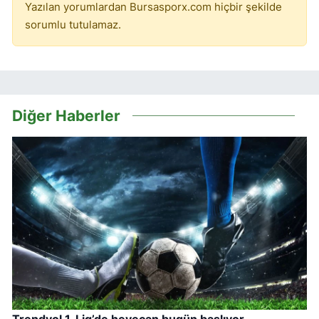
Yazılan yorumlardan Bursasporx.com hiçbir şekilde
sorumlu tutulamaz.
Diğer Haberler