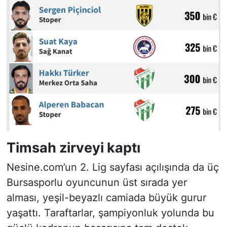
Timsah zirveyi kaptı
Nesine.com’un 2. Lig sayfası açılışında da üç
Bursasporlu oyuncunun üst sırada yer
alması, yeşil-beyazlı camiada büyük gurur
yaşattı. Taraftarlar, şampiyonluk yolunda bu