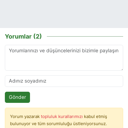
Yorumlar (2)
Gönder
Yorum yazarak
topluluk kurallarımızı
kabul etmiş
bulunuyor ve tüm sorumluluğu üstleniyorsunuz.