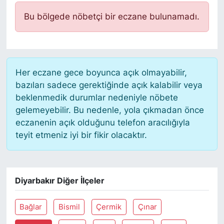
Bu bölgede nöbetçi bir eczane bulunamadı.
Her eczane gece boyunca açık olmayabilir,
bazıları sadece gerektiğinde açık kalabilir veya
beklenmedik durumlar nedeniyle nöbete
gelemeyebilir. Bu nedenle, yola çıkmadan önce
eczanenin açık olduğunu telefon aracılığıyla
teyit etmeniz iyi bir fikir olacaktır.
Diyarbakır Diğer İlçeler
Bağlar
Bismil
Çermik
Çınar