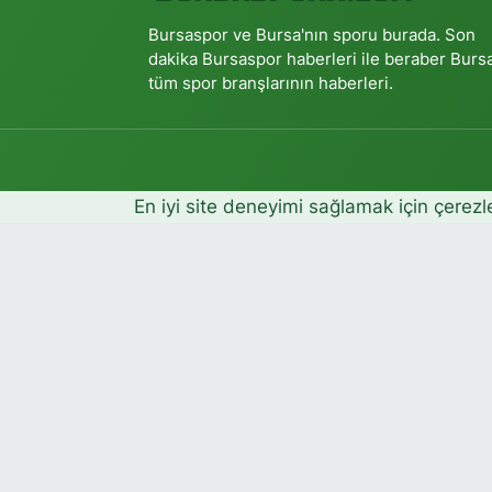
Bursaspor ve Bursa'nın sporu burada. Son
dakika Bursaspor haberleri ile beraber Burs
tüm spor branşlarının haberleri.
En iyi site deneyimi sağlamak için çerezl