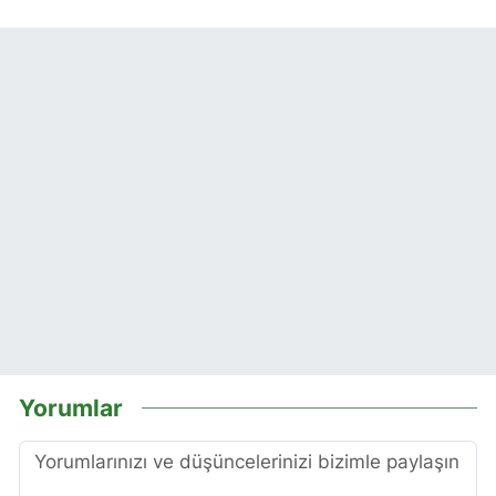
Yorumlar