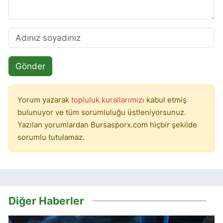
Gönder
Yorum yazarak
topluluk kurallarımızı
kabul etmiş
bulunuyor ve tüm sorumluluğu üstleniyorsunuz.
Yazılan yorumlardan Bursasporx.com hiçbir şekilde
sorumlu tutulamaz.
Diğer Haberler