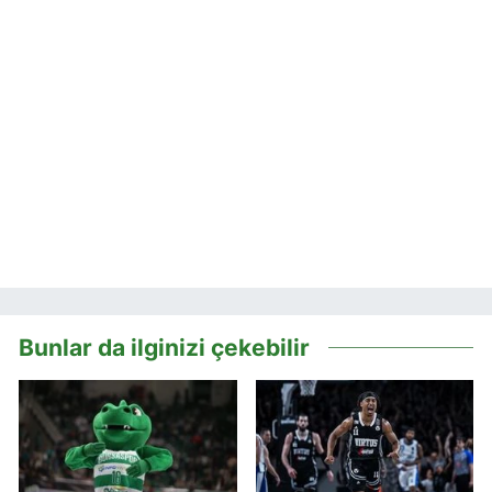
Bunlar da ilginizi çekebilir