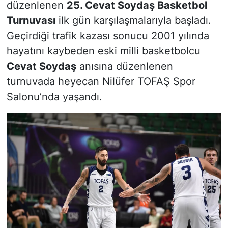
düzenlenen
25. Cevat Soydaş Basketbol
Turnuvası
ilk gün karşılaşmalarıyla başladı.
Geçirdiği trafik kazası sonucu 2001 yılında
hayatını kaybeden eski milli basketbolcu
Cevat Soydaş
anısına düzenlenen
turnuvada heyecan Nilüfer TOFAŞ Spor
Salonu’nda yaşandı.