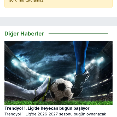
sorumlu tutulamaz.
Diğer Haberler
Trendyol 1. Lig’de heyecan bugün başlıyor
Trendyol 1. Lig'de 2026-2027 sezonu bugün oynanacak