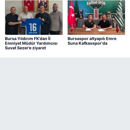
Bursa Yıldırım FK’dan İl
Bursaspor altyapılı Emre
Emniyet Müdür Yardımcısı
Suna Kafkasspor'da
Suvat Sezer’e ziyaret