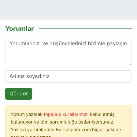
Yorumlar
Gönder
Yorum yazarak
topluluk kurallarımızı
kabul etmiş
bulunuyor ve tüm sorumluluğu üstleniyorsunuz.
Yazılan yorumlardan Bursasporx.com hiçbir şekilde