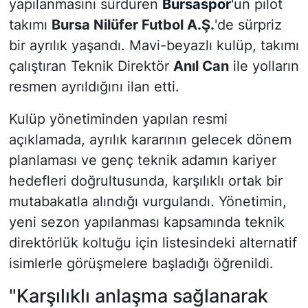
yapılanmasını sürdüren
Bursaspor
'un pilot
takımı
Bursa Nilüfer Futbol A.Ş.
'de sürpriz
bir ayrılık yaşandı. Mavi-beyazlı kulüp, takımı
çalıştıran Teknik Direktör
Anıl Can
ile yolların
resmen ayrıldığını ilan etti.
Kulüp yönetiminden yapılan resmi
açıklamada, ayrılık kararının gelecek dönem
planlaması ve genç teknik adamın kariyer
hedefleri doğrultusunda, karşılıklı ortak bir
mutabakatla alındığı vurgulandı. Yönetimin,
yeni sezon yapılanması kapsamında teknik
direktörlük koltuğu için listesindeki alternatif
isimlerle görüşmelere başladığı öğrenildi.
"Karşılıklı anlaşma sağlanarak