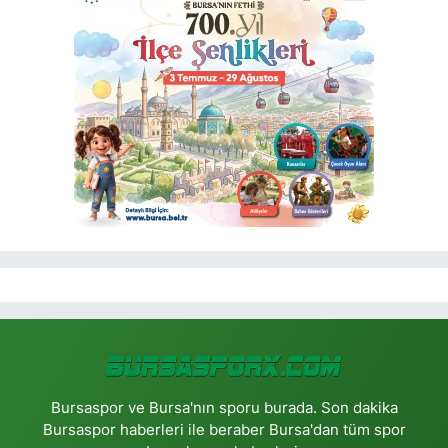
Bursaspor ve Bursa'nın sporu burada. Son dakika
Bursaspor haberleri ile beraber Bursa'dan tüm spor