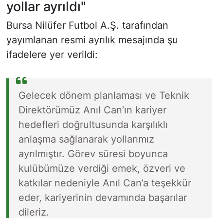
yollar ayrıldı"
Bursa Nilüfer Futbol A.Ş. tarafından
yayımlanan resmi ayrılık mesajında şu
ifadelere yer verildi:
Gelecek dönem planlaması ve Teknik
Direktörümüz Anıl Can’ın kariyer
hedefleri doğrultusunda karşılıklı
anlaşma sağlanarak yollarımız
ayrılmıştır. Görev süresi boyunca
kulübümüze verdiği emek, özveri ve
katkılar nedeniyle Anıl Can’a teşekkür
eder, kariyerinin devamında başarılar
dileriz.