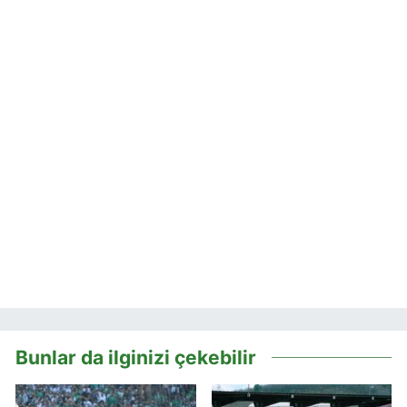
Bunlar da ilginizi çekebilir