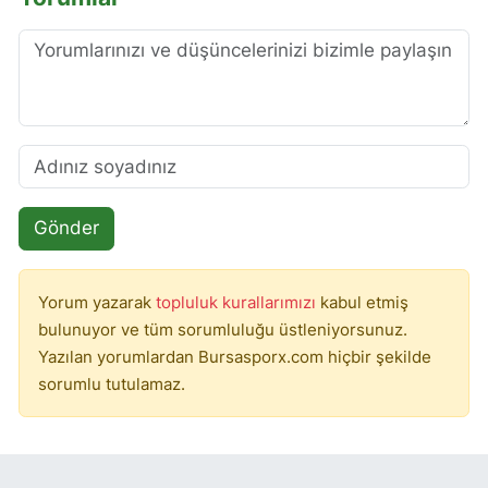
Gönder
Yorum yazarak
topluluk kurallarımızı
kabul etmiş
bulunuyor ve tüm sorumluluğu üstleniyorsunuz.
Yazılan yorumlardan Bursasporx.com hiçbir şekilde
sorumlu tutulamaz.