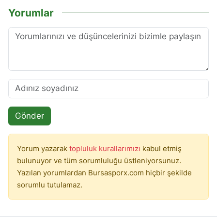
Yorumlar
Gönder
Yorum yazarak
topluluk kurallarımızı
kabul etmiş
bulunuyor ve tüm sorumluluğu üstleniyorsunuz.
Yazılan yorumlardan Bursasporx.com hiçbir şekilde
sorumlu tutulamaz.