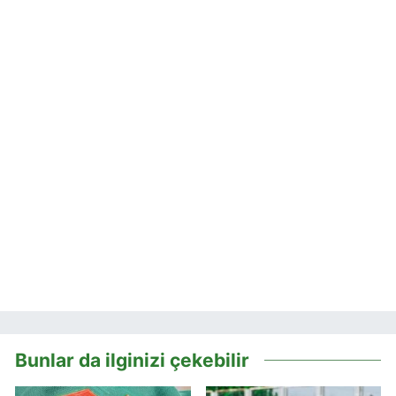
Bunlar da ilginizi çekebilir