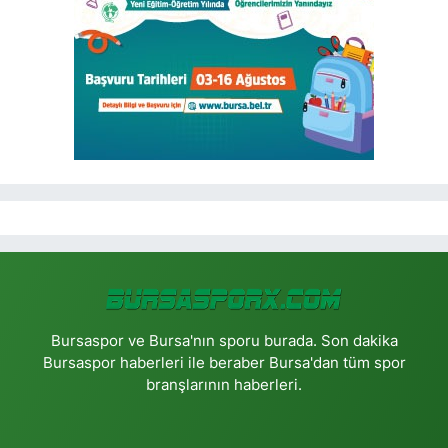
Bursaspor ve Bursa'nın sporu burada. Son dakika
Bursaspor haberleri ile beraber Bursa'dan tüm spor
branşlarının haberleri.