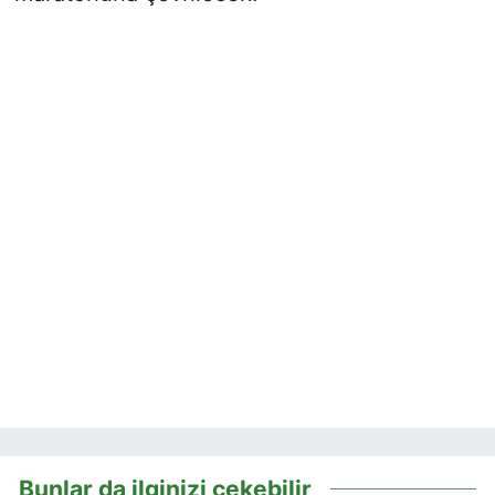
Bunlar da ilginizi çekebilir