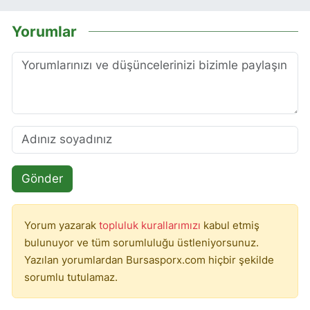
Yorumlar
Gönder
Yorum yazarak
topluluk kurallarımızı
kabul etmiş
bulunuyor ve tüm sorumluluğu üstleniyorsunuz.
Yazılan yorumlardan Bursasporx.com hiçbir şekilde
sorumlu tutulamaz.