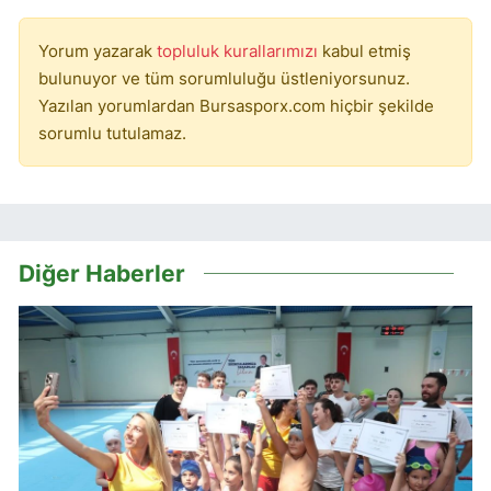
Yorum yazarak
topluluk kurallarımızı
kabul etmiş
bulunuyor ve tüm sorumluluğu üstleniyorsunuz.
Yazılan yorumlardan Bursasporx.com hiçbir şekilde
sorumlu tutulamaz.
Diğer Haberler