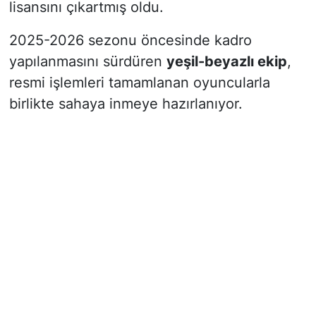
lisansını çıkartmış oldu.
2025-2026 sezonu öncesinde kadro
yapılanmasını sürdüren
yeşil-beyazlı ekip
,
resmi işlemleri tamamlanan oyuncularla
birlikte sahaya inmeye hazırlanıyor.