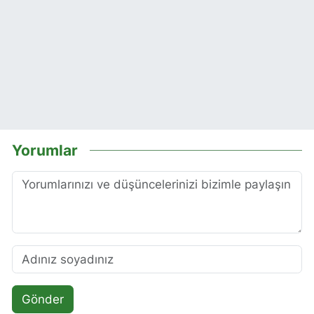
Yorumlar
Gönder