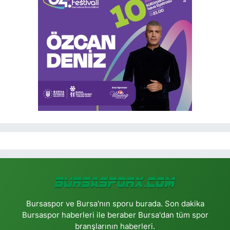
Bursaspor ve Bursa'nın sporu burada. Son dakika
Bursaspor haberleri ile beraber Bursa'dan tüm spor
branşlarının haberleri.