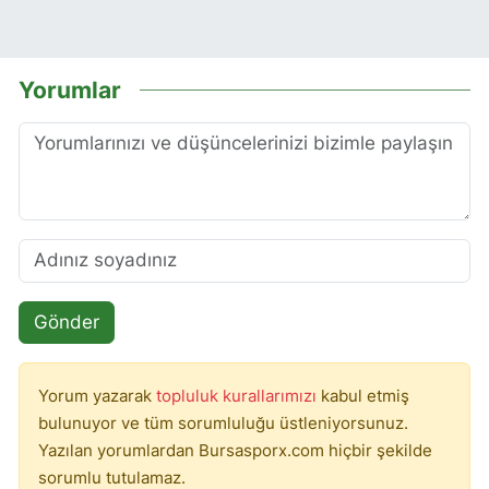
Yorumlar
Gönder
Yorum yazarak
topluluk kurallarımızı
kabul etmiş
bulunuyor ve tüm sorumluluğu üstleniyorsunuz.
Yazılan yorumlardan Bursasporx.com hiçbir şekilde
sorumlu tutulamaz.