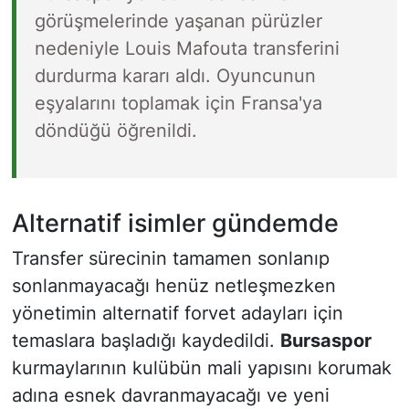
görüşmelerinde yaşanan pürüzler
nedeniyle Louis Mafouta transferini
durdurma kararı aldı. Oyuncunun
eşyalarını toplamak için Fransa'ya
döndüğü öğrenildi.
Alternatif isimler gündemde
Transfer sürecinin tamamen sonlanıp
sonlanmayacağı henüz netleşmezken
yönetimin alternatif forvet adayları için
temaslara başladığı kaydedildi.
Bursaspor
kurmaylarının kulübün mali yapısını korumak
adına esnek davranmayacağı ve yeni