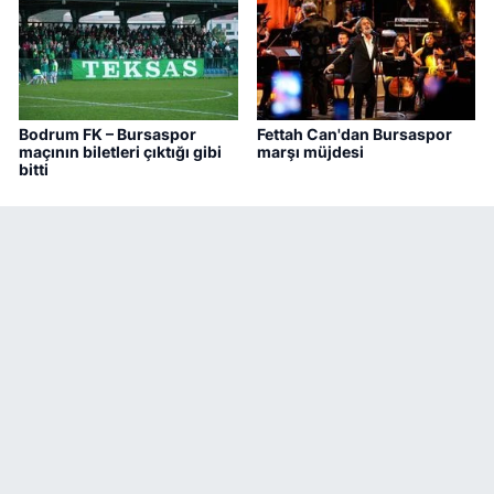
Bodrum FK – Bursaspor
Fettah Can'dan Bursaspor
maçının biletleri çıktığı gibi
marşı müjdesi
bitti