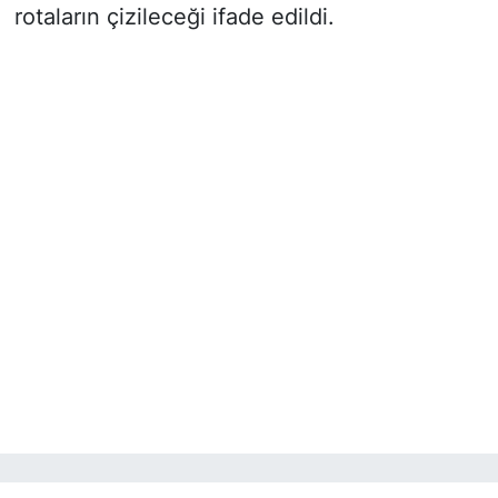
rotaların çizileceği ifade edildi.