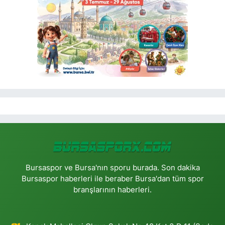
Bursaspor ve Bursa'nın sporu burada. Son dakika
Bursaspor haberleri ile beraber Bursa'dan tüm spor
branşlarının haberleri.