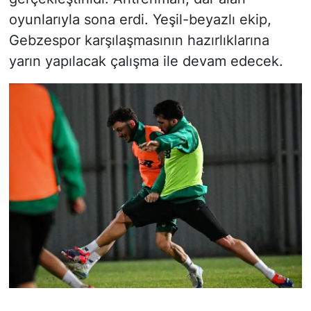
oyunlarıyla sona erdi. Yeşil-beyazlı ekip,
Gebzespor karşılaşmasının hazırlıklarına
yarın yapılacak çalışma ile devam edecek.