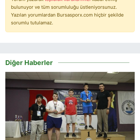
bulunuyor ve tüm sorumluluğu üstleniyorsunuz.
Yazılan yorumlardan Bursasporx.com hiçbir şekilde
sorumlu tutulamaz.
Diğer Haberler