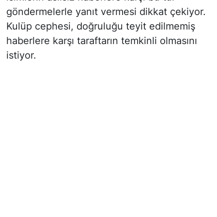
göndermelerle yanıt vermesi dikkat çekiyor.
Kulüp cephesi, doğruluğu teyit edilmemiş
haberlere karşı taraftarın temkinli olmasını
istiyor.