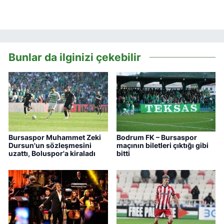
Bunlar da ilginizi çekebilir
Bursaspor Muhammet Zeki
Bodrum FK – Bursaspor
Dursun'un sözleşmesini
maçının biletleri çıktığı gibi
uzattı, Boluspor'a kiraladı
bitti