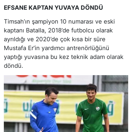
EFSANE KAPTAN YUVAYA DÖNDÜ
Timsah’ın şampiyon 10 numarası ve eski
kaptanı Batalla, 2018’de futbolcu olarak
ayrıldığı ve 2020’de çok kısa bir süre
Mustafa Er’in yardımcı antrenörlüğünü
yaptığı yuvasına bu kez teknik adam olarak
döndü.