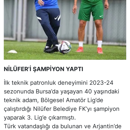
NİLÜFER’İ ŞAMPİYON YAPTI
İlk teknik patronluk deneyimini 2023-24
sezonunda Bursa’da yaşayan 40 yaşındaki
teknik adam, Bölgesel Amatör Lig’de
çalıştırdığı Nilüfer Belediye FK’yı şampiyon
yaparak 3. Lig’e çıkarmıştı.
Türk vatandaşlığı da bulunan ve Arjantin’de