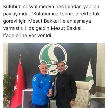
Kulübün sosyal medya hesabından yapılan
paylaşımda, "Kulübümüz teknik direktörlük
görevi için Mesut Bakkal ile anlaşmaya
varmıştır. Hoş geldin Mesut Bakkal."
ifadelerine yer verildi.