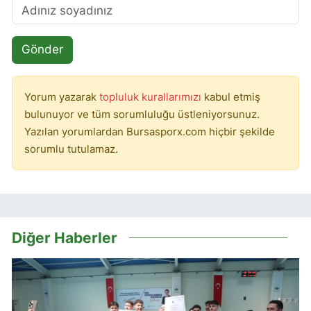
Gönder
Yorum yazarak
topluluk kurallarımızı
kabul etmiş
bulunuyor ve tüm sorumluluğu üstleniyorsunuz.
Yazılan yorumlardan Bursasporx.com hiçbir şekilde
sorumlu tutulamaz.
Diğer Haberler