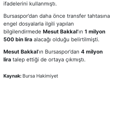
ifadelerini kullanmıştı.
Bursaspor’dan daha önce transfer tahtasına
engel dosyalarla ilgili yapılan
bilgilendirmede
Mesut Bakkal’
ın
1 milyon
500 bin lira
alacağı olduğu belirtilmişti.
Mesut Bakkal
’ın Bursaspor’dan
4 milyon
lira
talep ettiği de ortaya çıkmıştı.
Kaynak:
Bursa Hakimiyet