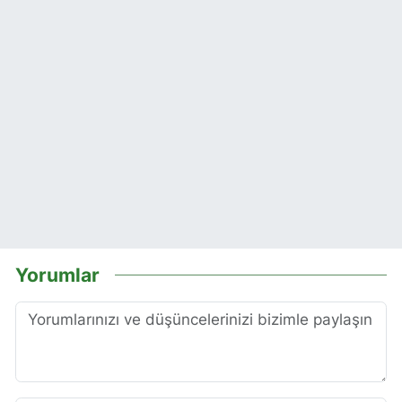
Yorumlar