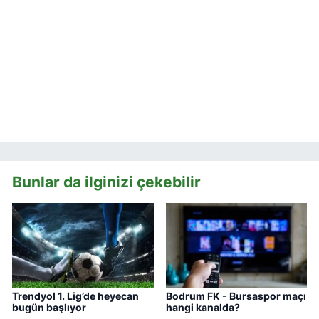
Bunlar da ilginizi çekebilir
Trendyol 1. Lig’de heyecan
Bodrum FK - Bursaspor maçı
bugün başlıyor
hangi kanalda?