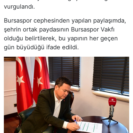
vurgulandı.
Bursaspor cephesinden yapılan paylaşımda,
şehrin ortak paydasının Bursaspor Vakfı
olduğu belirtilerek, bu yapının her geçen
gün büyüdüğü ifade edildi.