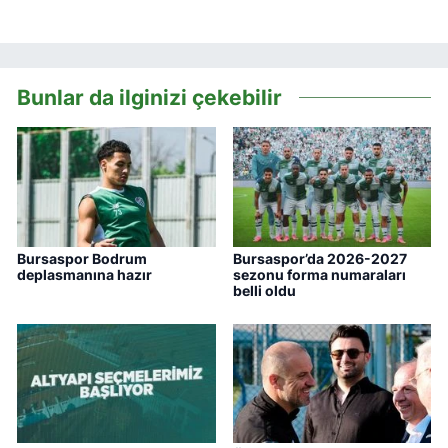
Bunlar da ilginizi çekebilir
Bursaspor Bodrum
Bursaspor’da 2026-2027
deplasmanına hazır
sezonu forma numaraları
belli oldu