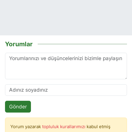
Yorumlar
Gönder
Yorum yazarak
topluluk kurallarımızı
kabul etmiş