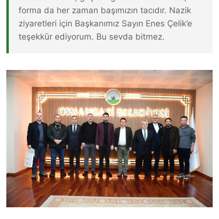
forma da her zaman başımızın tacıdır. Nazik
ziyaretleri için Başkanımız Sayın Enes Çelik’e
teşekkür ediyorum. Bu sevda bitmez.