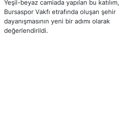
Yeşil-beyaz camiada yapılan bu katılım,
Bursaspor Vakfı etrafında oluşan şehir
dayanışmasının yeni bir adımı olarak
değerlendirildi.