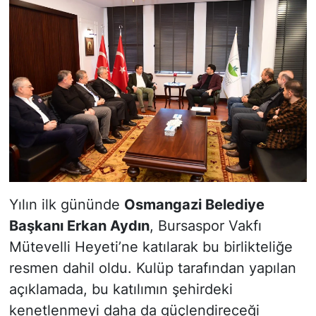
Yılın ilk gününde
Osmangazi Belediye
Başkanı Erkan Aydın
, Bursaspor Vakfı
Mütevelli Heyeti’ne katılarak bu birlikteliğe
resmen dahil oldu. Kulüp tarafından yapılan
açıklamada, bu katılımın şehirdeki
kenetlenmeyi daha da güçlendireceği