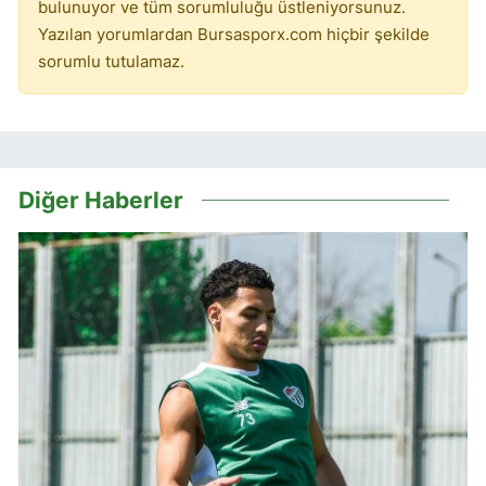
bulunuyor ve tüm sorumluluğu üstleniyorsunuz.
Yazılan yorumlardan Bursasporx.com hiçbir şekilde
sorumlu tutulamaz.
Diğer Haberler