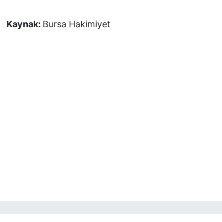
Kaynak:
Bursa Hakimiyet