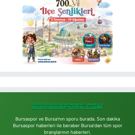
Bursaspor ve Bursa'nın sporu burada. Son dakika
Bursaspor haberleri ile beraber Bursa'dan tüm spor
branşlarının haberleri.