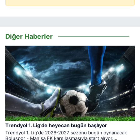
Diğer Haberler
Trendyol 1. Lig’de heyecan bugün başlıyor
Trendyol 1. Lig'de 2026-2027 sezonu bugün oynanacak
Boluspor - Manisa FK karşılaşmasıyla start alıyor.