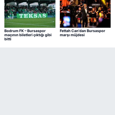
Bodrum FK – Bursaspor
Fettah Can'dan Bursaspor
maçının biletleri çıktığı gibi
marşı müjdesi
bitti