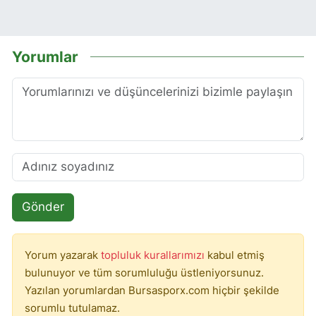
Yorumlar
Gönder
Yorum yazarak
topluluk kurallarımızı
kabul etmiş
bulunuyor ve tüm sorumluluğu üstleniyorsunuz.
Yazılan yorumlardan Bursasporx.com hiçbir şekilde
sorumlu tutulamaz.