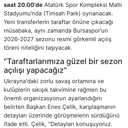
saat 20.00‘de
Atatürk Spor Kompleksi Matlı
Stadyumu‘nda (Timsah Park) oynanacak.
Yeni transferlerin taraftar önüne çıkacağı
müsabaka, aynı zamanda Bursaspor'un
2026-2027 sezonu resmi görkemli açılış
töreni niteliğini taşıyacak.
"Taraftarlarımıza güzel bir sezon
açılışı yapacağız"
Ukrayna'daki zorlu savaş ortamına ve
kulüplerin sıkışık takvimine rağmen bu
önemli organizasyonun ayarlandığını
belirten Başkan Enes Çelik, karşılaşmanın
detayları üzerinde görüşmelerin sürdüğünü
ifade etti. Çelik,
"Detayları konuşuyoruz.