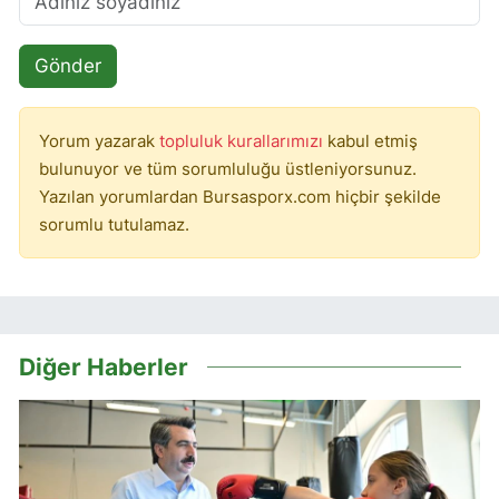
Gönder
Yorum yazarak
topluluk kurallarımızı
kabul etmiş
bulunuyor ve tüm sorumluluğu üstleniyorsunuz.
Yazılan yorumlardan Bursasporx.com hiçbir şekilde
sorumlu tutulamaz.
Diğer Haberler