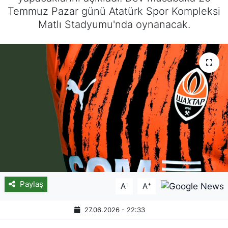
Temmuz Pazar günü Atatürk Spor Kompleksi
Matlı Stadyumu'nda oynanacak.
Paylaş
-
+
A
A
27.06.2026 - 22:33