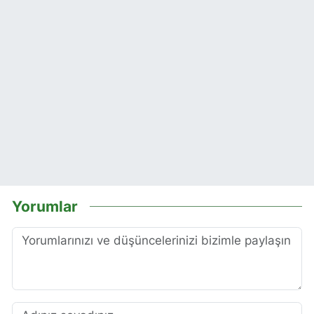
Yorumlar