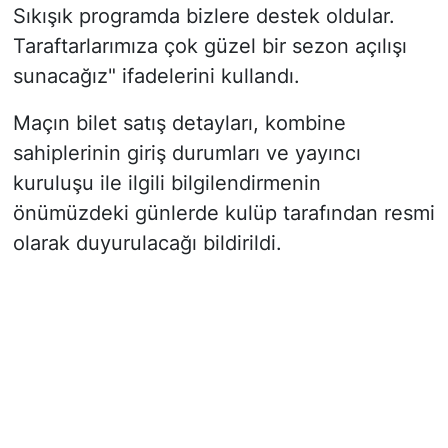
Sıkışık programda bizlere destek oldular.
Taraftarlarımıza çok güzel bir sezon açılışı
sunacağız"
ifadelerini kullandı.
Maçın bilet satış detayları, kombine
sahiplerinin giriş durumları ve yayıncı
kuruluşu ile ilgili bilgilendirmenin
önümüzdeki günlerde kulüp tarafından resmi
olarak duyurulacağı bildirildi.