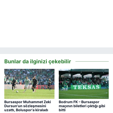
Bunlar da ilginizi çekebilir
Bursaspor Muhammet Zeki
Bodrum FK – Bursaspor
Dursun'un sözleşmesini
maçının biletleri çıktığı gibi
uzattı, Boluspor'a kiraladı
bitti