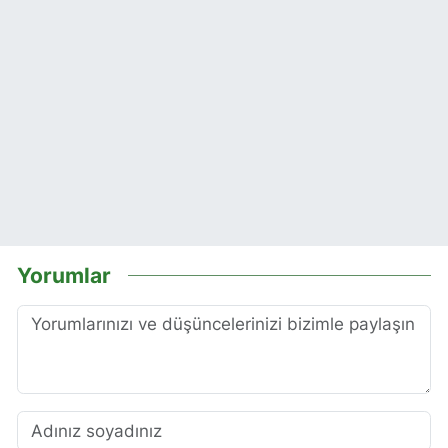
Yorumlar