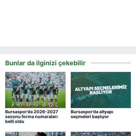
Bunlar da ilginizi çekebilir
Bursaspor’da 2026-2027
Bursaspor’da altyapı
sezonu forma numaraları
seçmeleri başlıyor
belli oldu