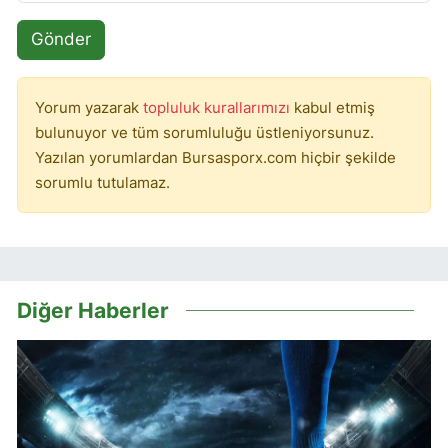
Gönder
Yorum yazarak
topluluk kurallarımızı
kabul etmiş
bulunuyor ve tüm sorumluluğu üstleniyorsunuz.
Yazılan yorumlardan Bursasporx.com hiçbir şekilde
sorumlu tutulamaz.
Diğer Haberler