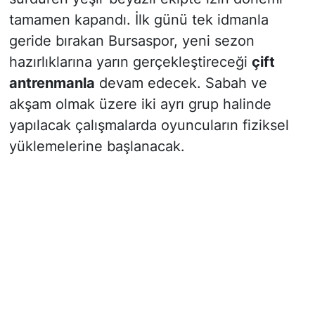
tamamen kapandı. İlk günü tek idmanla
geride bırakan Bursaspor, yeni sezon
hazırlıklarına yarın gerçekleştireceği
çift
antrenmanla
devam edecek. Sabah ve
akşam olmak üzere iki ayrı grup halinde
yapılacak çalışmalarda oyuncuların fiziksel
yüklemelerine başlanacak.