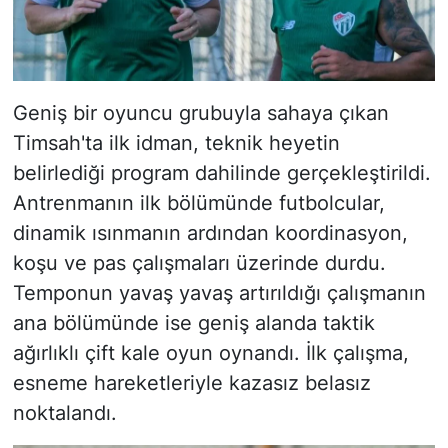
Geniş bir oyuncu grubuyla sahaya çıkan
Timsah'ta ilk idman, teknik heyetin
belirlediği program dahilinde gerçekleştirildi.
Antrenmanın ilk bölümünde futbolcular,
dinamik ısınmanın ardından koordinasyon,
koşu ve pas çalışmaları üzerinde durdu.
Temponun yavaş yavaş artırıldığı çalışmanın
ana bölümünde ise geniş alanda taktik
ağırlıklı çift kale oyun oynandı. İlk çalışma,
esneme hareketleriyle kazasız belasız
noktalandı.