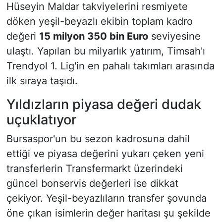
Hüseyin Maldar takviyelerini resmiyete
döken yeşil-beyazlı ekibin toplam kadro
değeri
15 milyon 350 bin Euro
seviyesine
ulaştı. Yapılan bu milyarlık yatırım, Timsah'ı
Trendyol 1. Lig'in en pahalı takımları arasında
ilk sıraya taşıdı.
Yıldızların piyasa değeri dudak
uçuklatıyor
Bursaspor'un bu sezon kadrosuna dahil
ettiği ve piyasa değerini yukarı çeken yeni
transferlerin Transfermarkt üzerindeki
güncel bonservis değerleri ise dikkat
çekiyor. Yeşil-beyazlıların transfer şovunda
öne çıkan isimlerin değer haritası şu şekilde