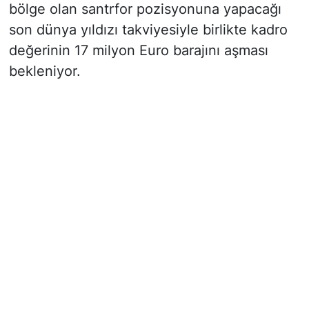
bölge olan santrfor pozisyonuna yapacağı
son dünya yıldızı takviyesiyle birlikte kadro
değerinin 17 milyon Euro barajını aşması
bekleniyor.