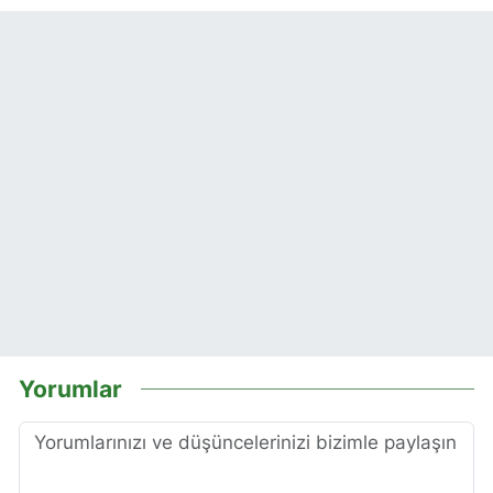
Yorumlar