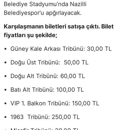
Belediye Stadyumu’nda Nazilli
Belediyespor'u apğırlayacak.
Karşılaşmanın biletleri satışa çıktı. Bilet
fiyatları şu şekilde;
• Güney Kale Arkası Tribünü: 30,00 TL
• Doğu Üst Tribünü: 50,00 TL
• Doğu Alt Tribünü: 60,00 TL
• Batı Alt Tribünü: 100,00 TL
• VIP 1. Balkon Tribünü: 150,00 TL
• 1963 Tribünü: 250,00 TL