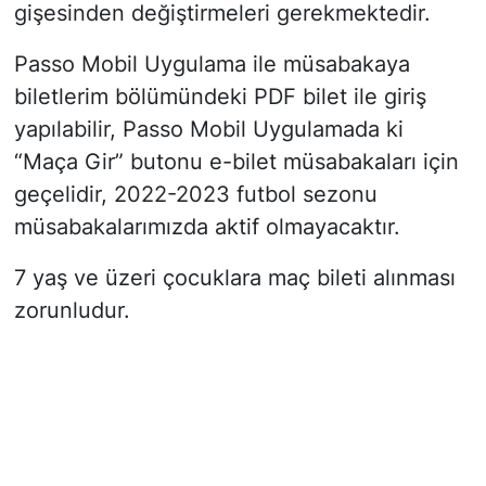
gişesinden değiştirmeleri gerekmektedir.
Passo Mobil Uygulama ile müsabakaya
biletlerim bölümündeki PDF bilet ile giriş
yapılabilir, Passo Mobil Uygulamada ki
“Maça Gir” butonu e-bilet müsabakaları için
geçelidir, 2022-2023 futbol sezonu
müsabakalarımızda aktif olmayacaktır.
7 yaş ve üzeri çocuklara maç bileti alınması
zorunludur.