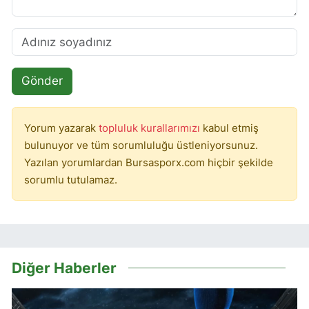
Gönder
Yorum yazarak
topluluk kurallarımızı
kabul etmiş
bulunuyor ve tüm sorumluluğu üstleniyorsunuz.
Yazılan yorumlardan Bursasporx.com hiçbir şekilde
sorumlu tutulamaz.
Diğer Haberler