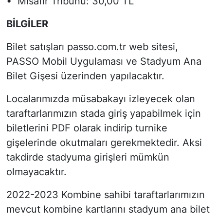
• Misafir Tribünü: 30,00 TL
BİLGİLER
Bilet satışları passo.com.tr web sitesi,
PASSO Mobil Uygulaması ve Stadyum Ana
Bilet Gişesi üzerinden yapılacaktır.
Localarımızda müsabakayı izleyecek olan
taraftarlarımızın stada giriş yapabilmek için
biletlerini PDF olarak indirip turnike
gişelerinde okutmaları gerekmektedir. Aksi
takdirde stadyuma girişleri mümkün
olmayacaktır.
2022-2023 Kombine sahibi taraftarlarımızın
mevcut kombine kartlarını stadyum ana bilet