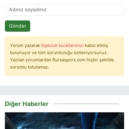
Gönder
Yorum yazarak
topluluk kurallarımızı
kabul etmiş
bulunuyor ve tüm sorumluluğu üstleniyorsunuz.
Yazılan yorumlardan Bursasporx.com hiçbir şekilde
sorumlu tutulamaz.
Diğer Haberler