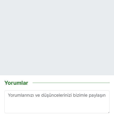
Yorumlar