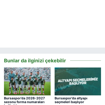
Bunlar da ilginizi çekebilir
Bursaspor’da 2026-2027
Bursaspor’da altyapı
sezonu forma numaraları
seçmeleri başlıyor