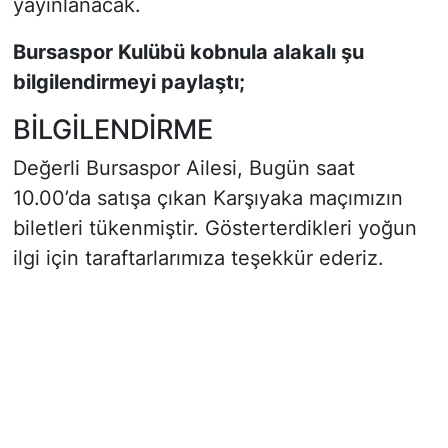
yayınlanacak.
Bursaspor Kulübü kobnula alakalı şu
bilgilendirmeyi paylaştı;
BİLGİLENDİRME
Değerli Bursaspor Ailesi, Bugün saat
10.00’da satışa çıkan Karşıyaka maçımızın
biletleri tükenmiştir. Gösterterdikleri yoğun
ilgi için taraftarlarımıza teşekkür ederiz.