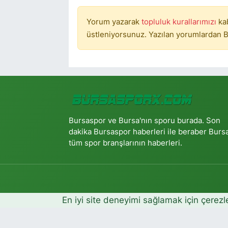
Yorum yazarak
topluluk kurallarımızı
ka
üstleniyorsunuz. Yazılan yorumlardan B
Bursaspor ve Bursa'nın sporu burada. Son
dakika Bursaspor haberleri ile beraber Burs
tüm spor branşlarının haberleri.
En iyi site deneyimi sağlamak için çerezl