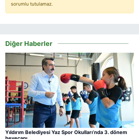
sorumlu tutulamaz.
Diğer Haberler
Yıldırım Belediyesi Yaz Spor Okulları’nda 3. dönem
heyecanı