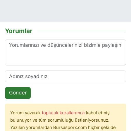
Yorumlar
Gönder
Yorum yazarak
topluluk kurallarımızı
kabul etmiş
bulunuyor ve tüm sorumluluğu üstleniyorsunuz.
Yazılan yorumlardan Bursasporx.com hiçbir şekilde