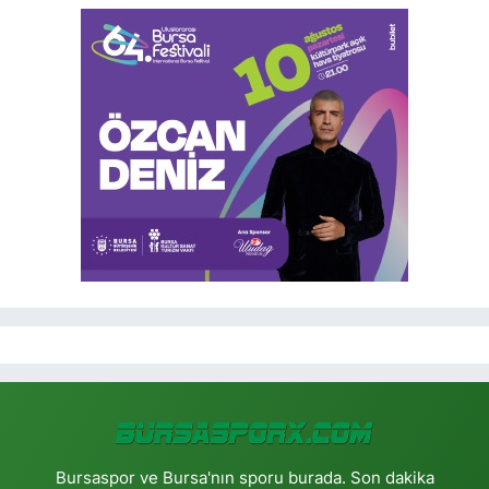
Bursaspor ve Bursa'nın sporu burada. Son dakika