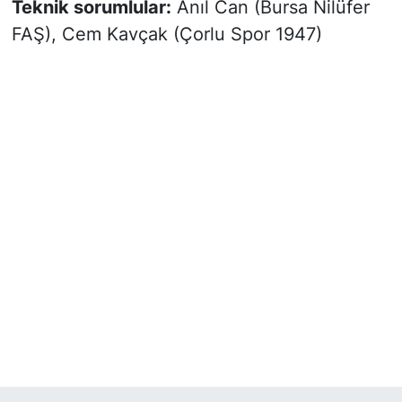
Teknik sorumlular:
Anıl Can (Bursa Nilüfer
FAŞ), Cem Kavçak (Çorlu Spor 1947)