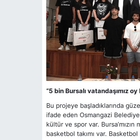
“5 bin Bursalı vatandaşımız oy 
Bu projeye başladıklarında güzel
ifade eden Osmangazi Belediye 
kültür ve spor var. Bursa’mızın
basketbol takımı var. Basketbol