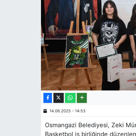
14.06.2025 - 14:53
Osmangazi Belediyesi, Zeki Mür
Basketbol iş birliğinde düzenle