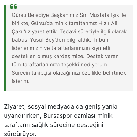
Gürsu Belediye Başkanımız Sn. Mustafa Işık ile
birlikte, Gürsu’da minik taraftarımız Hızır Ali
Çakır’ı ziyaret ettik. Tedavi süreciyle ilgili olarak
babası Yusuf Bey’den bilgi aldık. Tribün
liderlerimizin ve taraftarlarımızın kıymetli
destekleri olmuş kardeşimize. Destek veren
tüm taraftarlarımıza teşekkür ediyorum.
Sürecin takipçisi olacağımızı özellikle belirtmek
isterim.
Ziyaret, sosyal medyada da geniş yankı
uyandırırken, Bursaspor camiası minik
taraftarın sağlık sürecine desteğini
sürdürüyor.