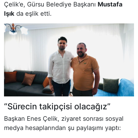
Çelik’e, Gürsu Belediye Başkanı
Mustafa
Işık
da eşlik etti.
“Sürecin takipçisi olacağız”
Başkan Enes Çelik, ziyaret sonrası sosyal
medya hesaplarından şu paylaşımı yaptı: