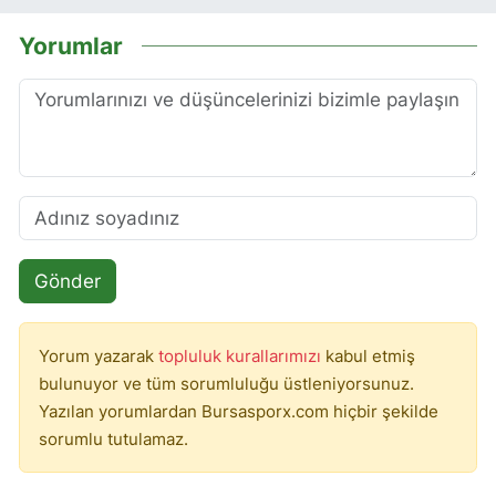
Yorumlar
Gönder
Yorum yazarak
topluluk kurallarımızı
kabul etmiş
bulunuyor ve tüm sorumluluğu üstleniyorsunuz.
Yazılan yorumlardan Bursasporx.com hiçbir şekilde
sorumlu tutulamaz.