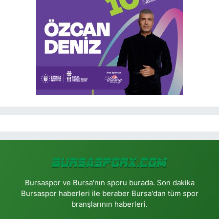
Bursaspor ve Bursa'nın sporu burada. Son dakika
Bursaspor haberleri ile beraber Bursa'dan tüm spor
branşlarının haberleri.