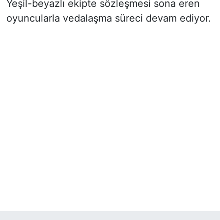
Yeşil-beyazlı ekipte sözleşmesi sona eren
oyuncularla vedalaşma süreci devam ediyor.