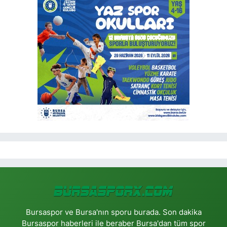
Bursaspor ve Bursa'nın sporu burada. Son dakika
Bursaspor haberleri ile beraber Bursa'dan tüm spor