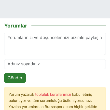
Yorumlar
Gönder
Yorum yazarak
topluluk kurallarımızı
kabul etmiş
bulunuyor ve tüm sorumluluğu üstleniyorsunuz.
Yazılan yorumlardan Bursasporx.com hiçbir şekilde