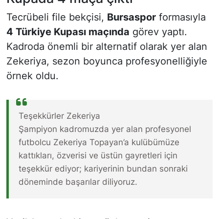
Tecrübeli file bekçisi,
Bursaspor
formasıyla
4 Türkiye Kupası maçında
görev yaptı.
Kadroda önemli bir alternatif olarak yer alan
Zekeriya, sezon boyunca profesyonelliğiyle
örnek oldu.
Teşekkürler Zekeriya
Şampiyon kadromuzda yer alan profesyonel
futbolcu Zekeriya Topayan’a kulübümüze
kattıkları, özverisi ve üstün gayretleri için
teşekkür ediyor; kariyerinin bundan sonraki
döneminde başarılar diliyoruz.