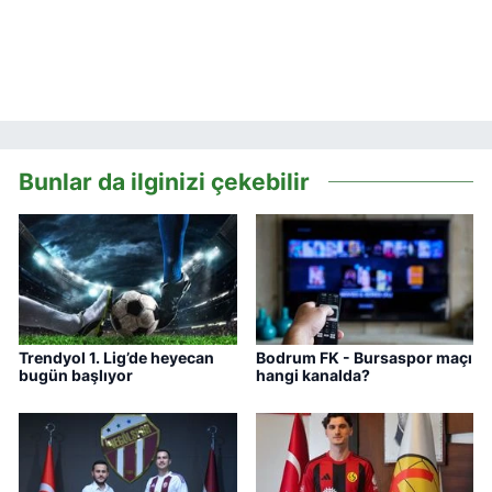
Bunlar da ilginizi çekebilir
Trendyol 1. Lig’de heyecan
Bodrum FK - Bursaspor maçı
bugün başlıyor
hangi kanalda?