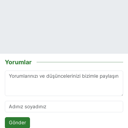
Yorumlar
Gönder