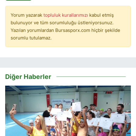
Yorum yazarak
topluluk kurallarımızı
kabul etmiş
bulunuyor ve tüm sorumluluğu üstleniyorsunuz.
Yazılan yorumlardan Bursasporx.com hiçbir şekilde
sorumlu tutulamaz.
Diğer Haberler