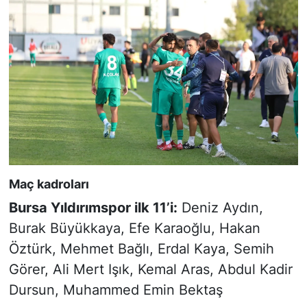
Maç kadroları
Bursa Yıldırımspor ilk 11’i:
Deniz Aydın,
Burak Büyükkaya, Efe Karaoğlu, Hakan
Öztürk, Mehmet Bağlı, Erdal Kaya, Semih
Görer, Ali Mert Işık, Kemal Aras, Abdul Kadir
Dursun, Muhammed Emin Bektaş