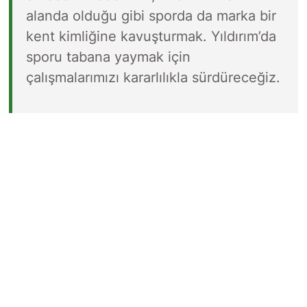
alanda olduğu gibi sporda da marka bir
kent kimliğine kavuşturmak. Yıldırım’da
sporu tabana yaymak için
çalışmalarımızı kararlılıkla sürdüreceğiz.