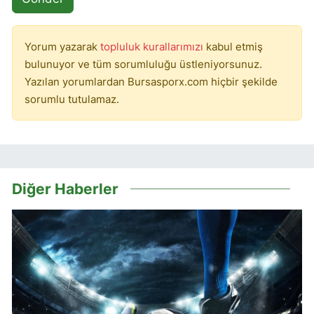
Yorum yazarak
topluluk kurallarımızı
kabul etmiş
bulunuyor ve tüm sorumluluğu üstleniyorsunuz.
Yazılan yorumlardan Bursasporx.com hiçbir şekilde
sorumlu tutulamaz.
Diğer Haberler