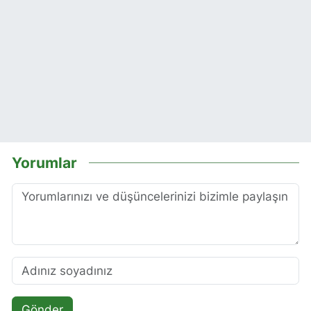
Yorumlar
Gönder