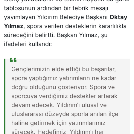
tablosunun ardından bir tebrik mesajı
yayımlayan Yıldırım Belediye Başkanı
Oktay
Yılmaz
, spora verilen desteklerin kararlılıkla
süreceğini belirtti. Başkan Yılmaz, şu
ifadeleri kullandı:
Gençlerimizin elde ettiği bu başarılar,
spora yaptığımız yatırımların ne kadar
doğru olduğunu gösteriyor. Spora ve
sporcuya verdiğimiz destekler artarak
devam edecek. Yıldırım’ı ulusal ve
uluslararası düzeyde sporla anılan ilçe
haline getirmek için yatırımlarımız
sürecek. Hedefimiz, Yıldırım’ı her