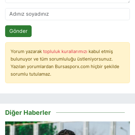
Gönder
Yorum yazarak
topluluk kurallarımızı
kabul etmiş
bulunuyor ve tüm sorumluluğu üstleniyorsunuz.
Yazılan yorumlardan Bursasporx.com hiçbir şekilde
sorumlu tutulamaz.
Diğer Haberler