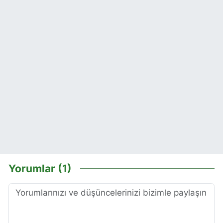
Yorumlar (1)