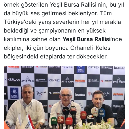
örnek gösterilen Yeşil Bursa Rallisi'nin, bu yıl
da büyük ses getirmesi bekleniyor. Tüm
Türkiye'deki yarış severlerin her yıl merakla
beklediği ve şampiyonanın en yüksek
katılımına sahne olan
Yeşil Bursa Rallisi
'nde
ekipler, iki gün boyunca Orhaneli-Keles
bölgesindeki etaplarda ter dökecekler.