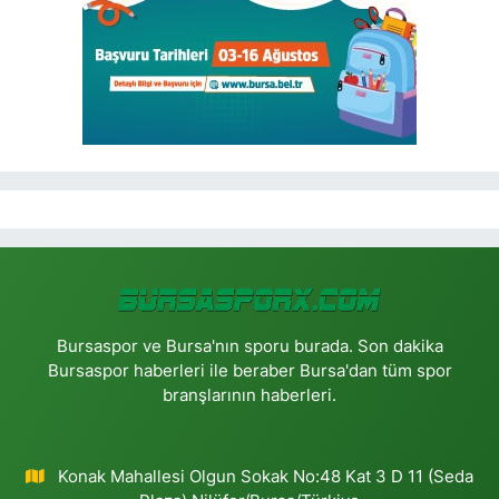
Bursaspor ve Bursa'nın sporu burada. Son dakika
Bursaspor haberleri ile beraber Bursa'dan tüm spor
branşlarının haberleri.
Konak Mahallesi Olgun Sokak No:48 Kat 3 D 11 (Seda