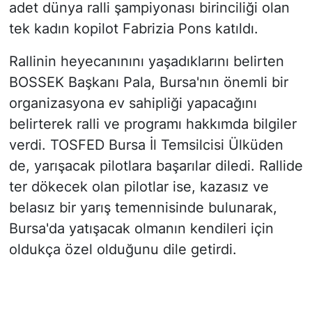
adet dünya ralli şampiyonası birinciliği olan
tek kadın kopilot Fabrizia Pons katıldı.
Rallinin heyecanınını yaşadıklarını belirten
BOSSEK Başkanı Pala, Bursa'nın önemli bir
organizasyona ev sahipliği yapacağını
belirterek ralli ve programı hakkımda bilgiler
verdi. TOSFED Bursa İl Temsilcisi Ülküden
de, yarışacak pilotlara başarılar diledi. Rallide
ter dökecek olan pilotlar ise, kazasız ve
belasız bir yarış temennisinde bulunarak,
Bursa'da yatışacak olmanın kendileri için
oldukça özel olduğunu dile getirdi.