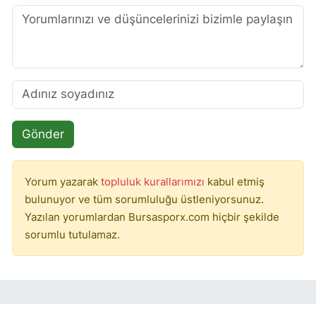
Gönder
Yorum yazarak
topluluk kurallarımızı
kabul etmiş
bulunuyor ve tüm sorumluluğu üstleniyorsunuz.
Yazılan yorumlardan Bursasporx.com hiçbir şekilde
sorumlu tutulamaz.