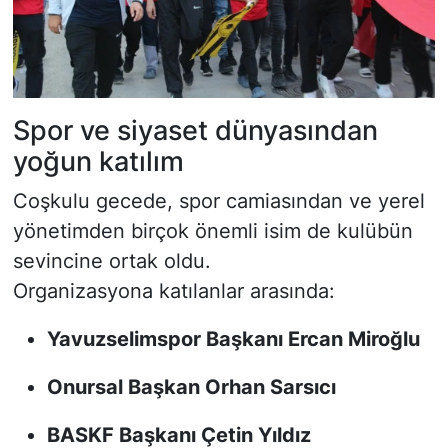
Spor ve siyaset dünyasından
yoğun katılım
Coşkulu gecede, spor camiasından ve yerel
yönetimden birçok önemli isim de kulübün
sevincine ortak oldu.
Organizasyona katılanlar arasında:
Yavuzselimspor Başkanı Ercan Miroğlu
Onursal Başkan Orhan Sarsıcı
BASKF Başkanı Çetin Yıldız