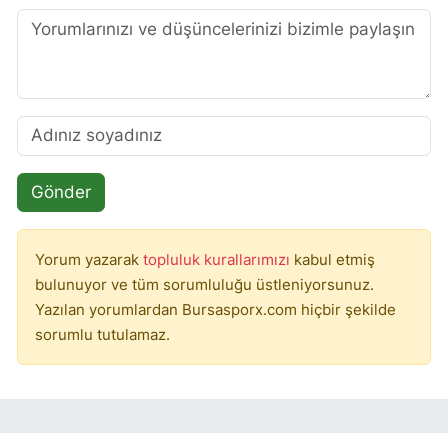
Gönder
Yorum yazarak
topluluk kurallarımızı
kabul etmiş
bulunuyor ve tüm sorumluluğu üstleniyorsunuz.
Yazılan yorumlardan Bursasporx.com hiçbir şekilde
sorumlu tutulamaz.