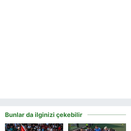
Bunlar da ilginizi çekebilir