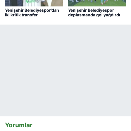
Yenişehir Belediyespor’dan
Yenişehir Belediyespor
iki kritik transfer
deplasmanda gol yağdırdı
Yorumlar