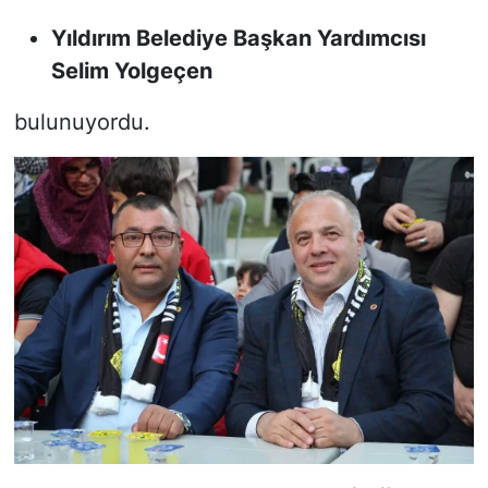
Yıldırım Belediye Başkan Yardımcısı
Selim Yolgeçen
bulunuyordu.