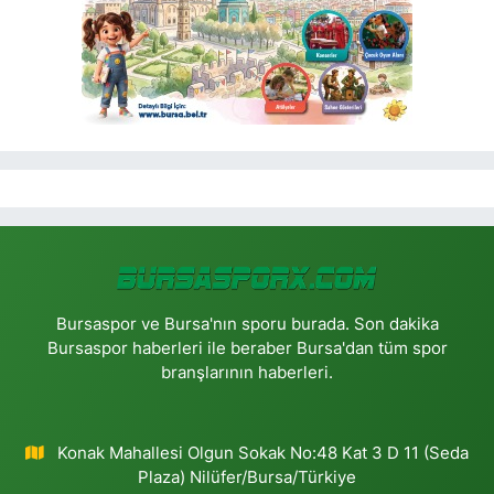
Bursaspor ve Bursa'nın sporu burada. Son dakika
Bursaspor haberleri ile beraber Bursa'dan tüm spor
branşlarının haberleri.
Konak Mahallesi Olgun Sokak No:48 Kat 3 D 11 (Seda
Plaza) Nilüfer/Bursa/Türkiye