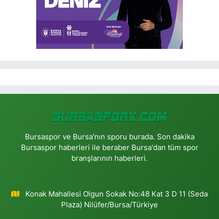
Bursaspor ve Bursa'nın sporu burada. Son dakika
Bursaspor haberleri ile beraber Bursa'dan tüm spor
branşlarının haberleri.
Konak Mahallesi Olgun Sokak No:48 Kat 3 D 11 (Seda
Plaza) Nilüfer/Bursa/Türkiye