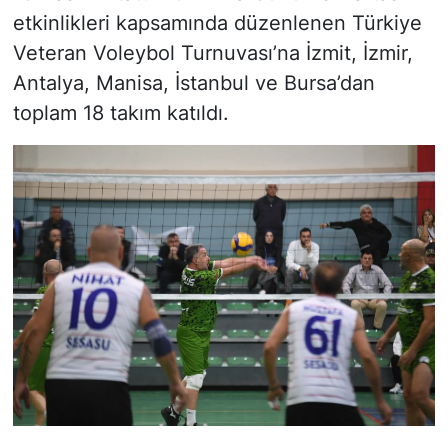
etkinlikleri kapsamında düzenlenen Türkiye
Veteran Voleybol Turnuvası’na İzmit, İzmir,
Antalya, Manisa, İstanbul ve Bursa’dan
toplam 18 takım katıldı.