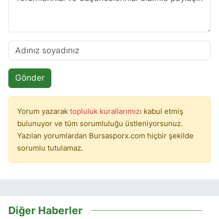
Gönder
Yorum yazarak
topluluk kurallarımızı
kabul etmiş
bulunuyor ve tüm sorumluluğu üstleniyorsunuz.
Yazılan yorumlardan Bursasporx.com hiçbir şekilde
sorumlu tutulamaz.
Diğer Haberler