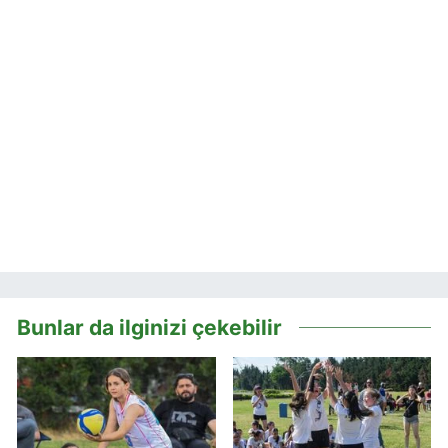
Bunlar da ilginizi çekebilir