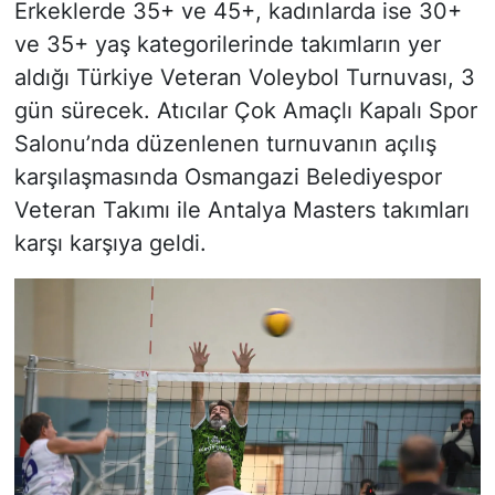
Erkeklerde 35+ ve 45+, kadınlarda ise 30+
ve 35+ yaş kategorilerinde takımların yer
aldığı Türkiye Veteran Voleybol Turnuvası, 3
gün sürecek. Atıcılar Çok Amaçlı Kapalı Spor
Salonu’nda düzenlenen turnuvanın açılış
karşılaşmasında Osmangazi Belediyespor
Veteran Takımı ile Antalya Masters takımları
karşı karşıya geldi.