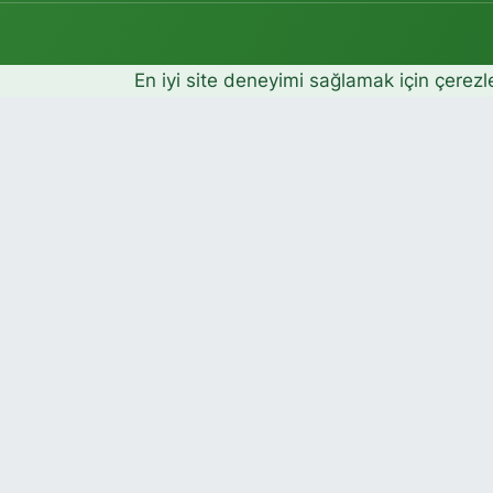
En iyi site deneyimi sağlamak için çerezl