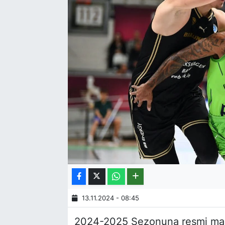
13.11.2024 - 08:45
2024-2025 Sezonuna resmi maçl