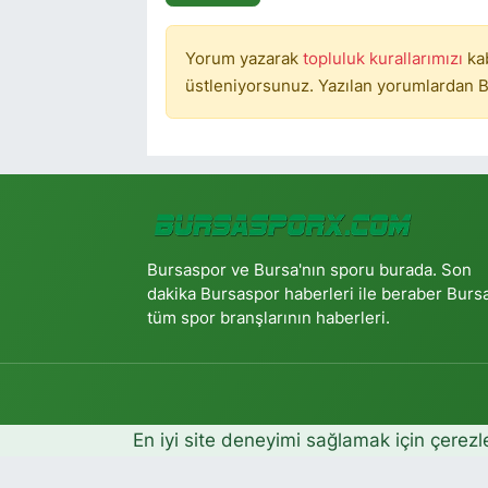
Yorum yazarak
topluluk kurallarımızı
ka
üstleniyorsunuz. Yazılan yorumlardan B
Bursaspor ve Bursa'nın sporu burada. Son
dakika Bursaspor haberleri ile beraber Burs
tüm spor branşlarının haberleri.
En iyi site deneyimi sağlamak için çerezl