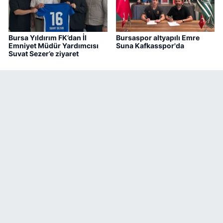
Bursa Yıldırım FK’dan İl
Bursaspor altyapılı Emre
Emniyet Müdür Yardımcısı
Suna Kafkasspor'da
Suvat Sezer’e ziyaret