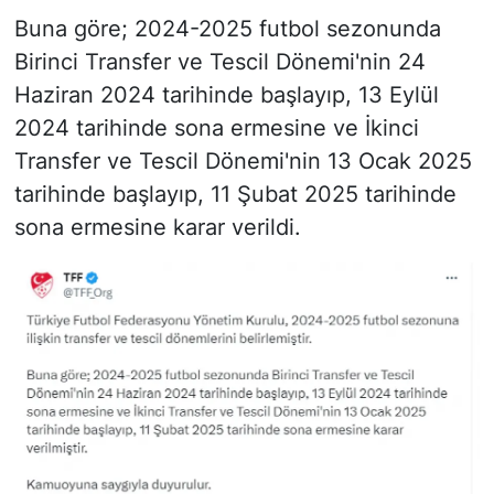
Buna göre; 2024-2025 futbol sezonunda
Birinci Transfer ve Tescil Dönemi'nin 24
Haziran 2024 tarihinde başlayıp, 13 Eylül
2024 tarihinde sona ermesine ve İkinci
Transfer ve Tescil Dönemi'nin 13 Ocak 2025
tarihinde başlayıp, 11 Şubat 2025 tarihinde
sona ermesine karar verildi.