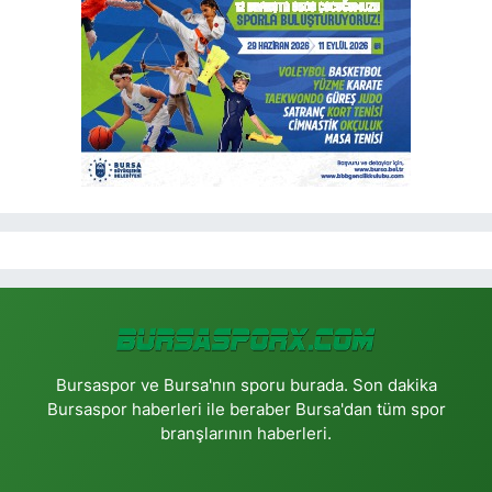
Bursaspor ve Bursa'nın sporu burada. Son dakika
Bursaspor haberleri ile beraber Bursa'dan tüm spor
branşlarının haberleri.