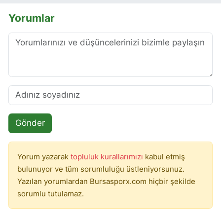
Yorumlar
Gönder
Yorum yazarak
topluluk kurallarımızı
kabul etmiş
bulunuyor ve tüm sorumluluğu üstleniyorsunuz.
Yazılan yorumlardan Bursasporx.com hiçbir şekilde
sorumlu tutulamaz.