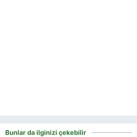
Bunlar da ilginizi çekebilir