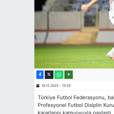
16.12.2025 - 15:55
Türkiye Futbol Federasyonu, ba
Profesyonel Futbol Disiplin Kurul
kararlarını kamuoyuyla paylaştı.