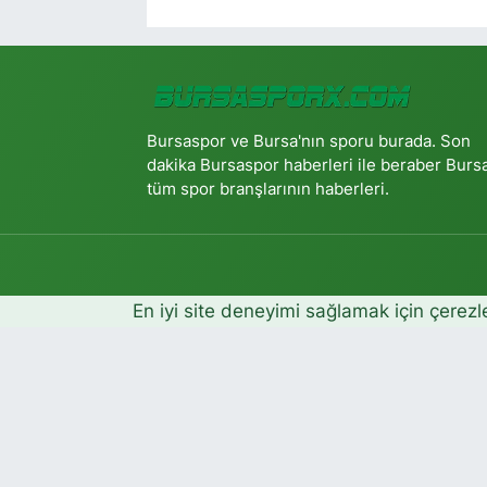
Bursaspor ve Bursa'nın sporu burada. Son
dakika Bursaspor haberleri ile beraber Burs
tüm spor branşlarının haberleri.
En iyi site deneyimi sağlamak için çerezl