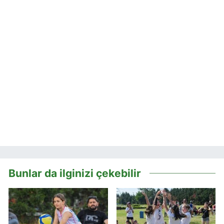
Bunlar da ilginizi çekebilir