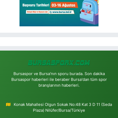
Bursaspor ve Bursa'nın sporu burada. Son dakika
Bursaspor haberleri ile beraber Bursa'dan tüm spor
branşlarının haberleri.
Konak Mahallesi Olgun Sokak No:48 Kat 3 D 11 (Seda
Plaza) Nilüfer/Bursa/Türkiye