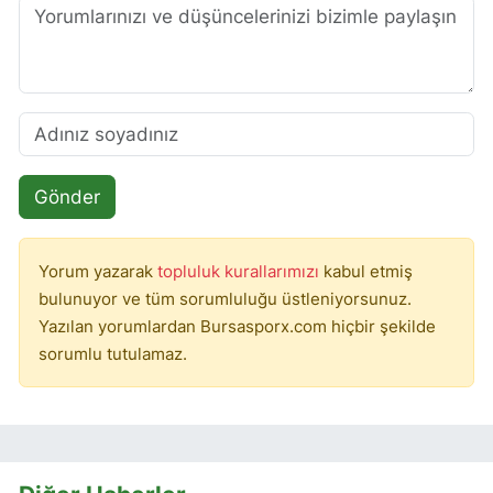
Gönder
Yorum yazarak
topluluk kurallarımızı
kabul etmiş
bulunuyor ve tüm sorumluluğu üstleniyorsunuz.
Yazılan yorumlardan Bursasporx.com hiçbir şekilde
sorumlu tutulamaz.