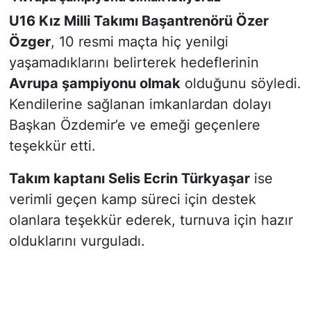
U16 Kız Milli Takımı Başantrenörü Özer
Özger
, 10 resmi maçta hiç yenilgi
yaşamadıklarını belirterek hedeflerinin
Avrupa şampiyonu olmak
olduğunu söyledi.
Kendilerine sağlanan imkanlardan dolayı
Başkan Özdemir’e ve emeği geçenlere
teşekkür etti.
Takım kaptanı Selis Ecrin Türkyaşar
ise
verimli geçen kamp süreci için destek
olanlara teşekkür ederek, turnuva için hazır
olduklarını vurguladı.