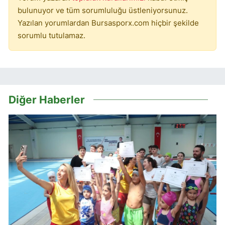
bulunuyor ve tüm sorumluluğu üstleniyorsunuz.
Yazılan yorumlardan Bursasporx.com hiçbir şekilde
sorumlu tutulamaz.
Diğer Haberler