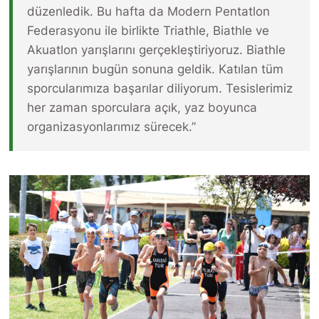
düzenledik. Bu hafta da Modern Pentatlon
Federasyonu ile birlikte Triathle, Biathle ve
Akuatlon yarışlarını gerçekleştiriyoruz. Biathle
yarışlarının bugün sonuna geldik. Katılan tüm
sporcularımıza başarılar diliyorum. Tesislerimiz
her zaman sporculara açık, yaz boyunca
organizasyonlarımız sürecek.”