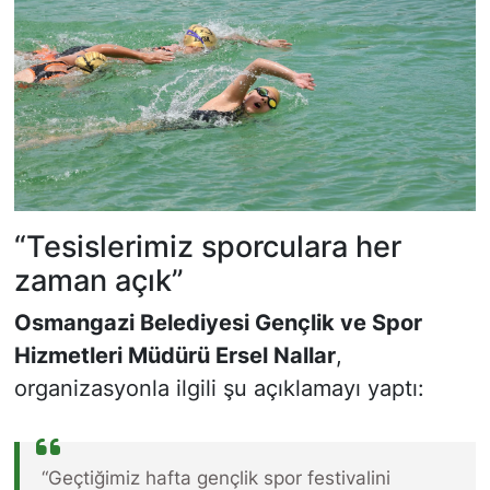
“Tesislerimiz sporculara her
zaman açık”
Osmangazi Belediyesi Gençlik ve Spor
Hizmetleri Müdürü Ersel Nallar
,
organizasyonla ilgili şu açıklamayı yaptı:
“Geçtiğimiz hafta gençlik spor festivalini