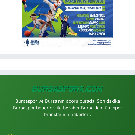
Bursaspor ve Bursa'nın sporu burada. Son dakika
Bursaspor haberleri ile beraber Bursa'dan tüm spor
branşlarının haberleri.