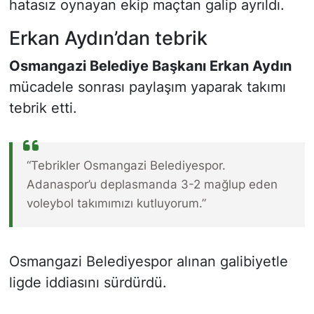
hatasız oynayan ekip maçtan galip ayrıldı.
Erkan Aydın’dan tebrik
Osmangazi Belediye Başkanı Erkan Aydın
mücadele sonrası paylaşım yaparak takımı
tebrik etti.
“Tebrikler Osmangazi Belediyespor.
Adanaspor’u deplasmanda 3-2 mağlup eden
voleybol takımımızı kutluyorum.”
Osmangazi Belediyespor alınan galibiyetle
ligde iddiasını sürdürdü.