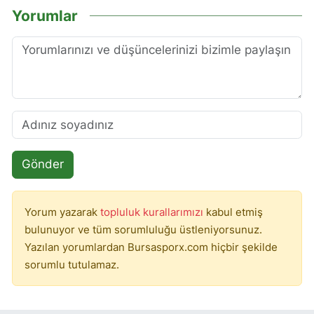
Yorumlar
Gönder
Yorum yazarak
topluluk kurallarımızı
kabul etmiş
bulunuyor ve tüm sorumluluğu üstleniyorsunuz.
Yazılan yorumlardan Bursasporx.com hiçbir şekilde
sorumlu tutulamaz.