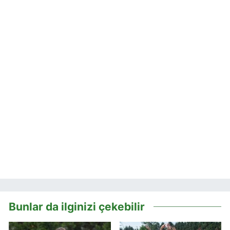
Bunlar da ilginizi çekebilir