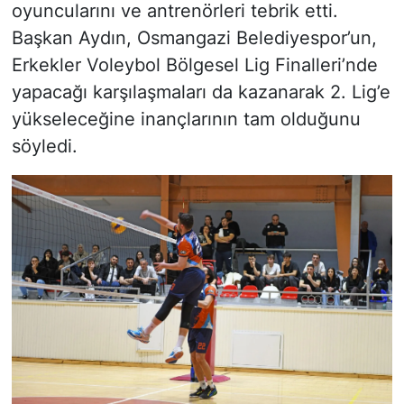
oyuncularını ve antrenörleri tebrik etti.
Başkan Aydın, Osmangazi Belediyespor’un,
Erkekler Voleybol Bölgesel Lig Finalleri’nde
yapacağı karşılaşmaları da kazanarak 2. Lig’e
yükseleceğine inançlarının tam olduğunu
söyledi.