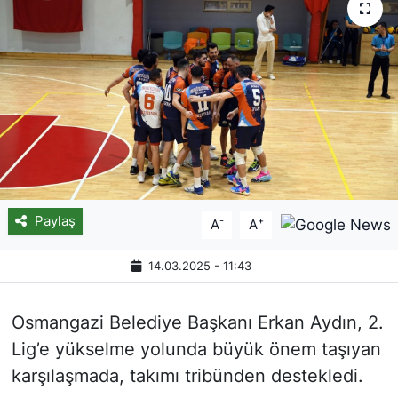
Paylaş
-
+
A
A
14.03.2025 - 11:43
Osmangazi Belediye Başkanı Erkan Aydın, 2.
Lig’e yükselme yolunda büyük önem taşıyan
karşılaşmada, takımı tribünden destekledi.