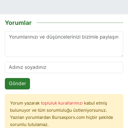
Yorumlar
Gönder
Yorum yazarak
topluluk kurallarımızı
kabul etmiş
bulunuyor ve tüm sorumluluğu üstleniyorsunuz.
Yazılan yorumlardan Bursasporx.com hiçbir şekilde
sorumlu tutulamaz.