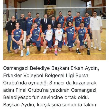
Osmangazi Belediye Başkanı Erkan Aydın,
Erkekler Voleybol Bölgesel Ligi Bursa
Grubu’nda oynadığı 3 maçı da kazanarak
adını Final Grubu’na yazdıran Osmangazi
Belediyespor’un sevincine ortak oldu.
Başkan Aydın, karşılaşma sonunda takım