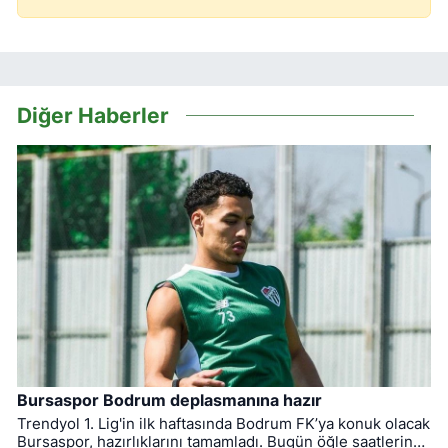
Diğer Haberler
Bursaspor Bodrum deplasmanına hazır
Trendyol 1. Lig'in ilk haftasında Bodrum FK’ya konuk olacak
Bursaspor, hazırlıklarını tamamladı. Bugün öğle saatlerinde