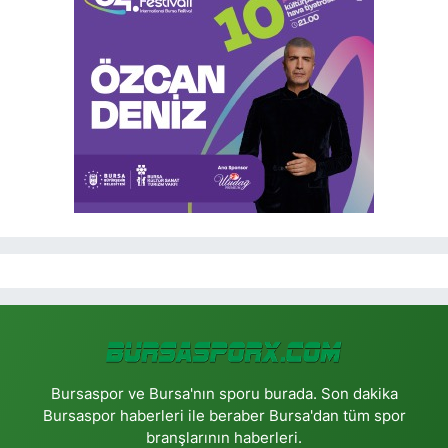
Bursaspor ve Bursa'nın sporu burada. Son dakika
Bursaspor haberleri ile beraber Bursa'dan tüm spor
branşlarının haberleri.