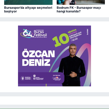
Bursaspor’da altyapı seçmeleri
Bodrum FK - Bursaspor maçı
başlıyor
hangi kanalda?