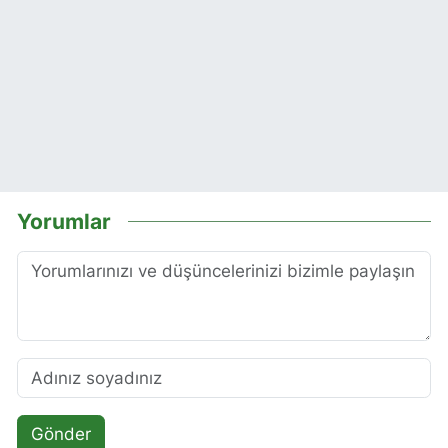
Yorumlar
Gönder