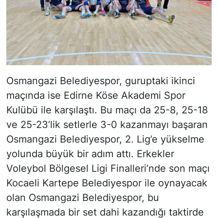
Osmangazi Belediyespor, guruptaki ikinci
maçında ise Edirne Köse Akademi Spor
Kulübü ile karşılaştı. Bu maçı da 25-8, 25-18
ve 25-23’lik setlerle 3-0 kazanmayı başaran
Osmangazi Belediyespor, 2. Lig’e yükselme
yolunda büyük bir adım attı. Erkekler
Voleybol Bölgesel Ligi Finalleri’nde son maçı
Kocaeli Kartepe Belediyespor ile oynayacak
olan Osmangazi Belediyespor, bu
karşılaşmada bir set dahi kazandığı taktirde