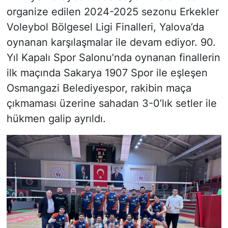
organize edilen 2024-2025 sezonu Erkekler
Voleybol Bölgesel Ligi Finalleri, Yalova’da
oynanan karşılaşmalar ile devam ediyor. 90.
Yıl Kapalı Spor Salonu’nda oynanan finallerin
ilk maçında Sakarya 1907 Spor ile eşleşen
Osmangazi Belediyespor, rakibin maça
çıkmaması üzerine sahadan 3-0’lık setler ile
hükmen galip ayrıldı.