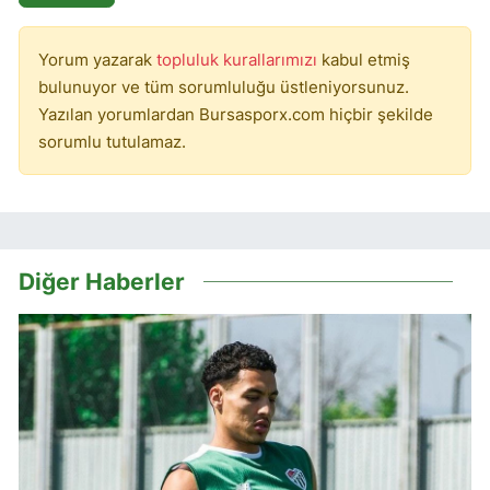
Yorum yazarak
topluluk kurallarımızı
kabul etmiş
bulunuyor ve tüm sorumluluğu üstleniyorsunuz.
Yazılan yorumlardan Bursasporx.com hiçbir şekilde
sorumlu tutulamaz.
Diğer Haberler