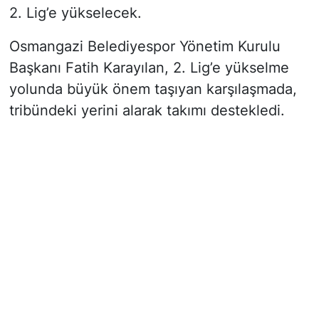
2. Lig’e yükselecek.
Osmangazi Belediyespor Yönetim Kurulu
Başkanı Fatih Karayılan, 2. Lig’e yükselme
yolunda büyük önem taşıyan karşılaşmada,
tribündeki yerini alarak takımı destekledi.