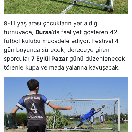
9-11 yaş arası çocukların yer aldığı
turnuvada,
Bursa
’da faaliyet gösteren 42
futbol kulübü mücadele ediyor. Festival 4
gün boyunca sürecek, dereceye giren
sporcular
7 Eylül Pazar
günü düzenlenecek
törenle kupa ve madalyalarına kavuşacak.