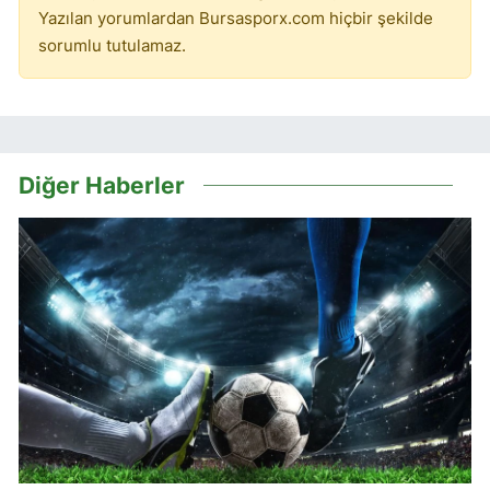
Yazılan yorumlardan Bursasporx.com hiçbir şekilde
sorumlu tutulamaz.
Diğer Haberler