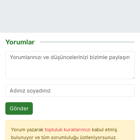
Yorumlar
Gönder
Yorum yazarak
topluluk kurallarımızı
kabul etmiş
bulunuyor ve tüm sorumluluğu üstleniyorsunuz.