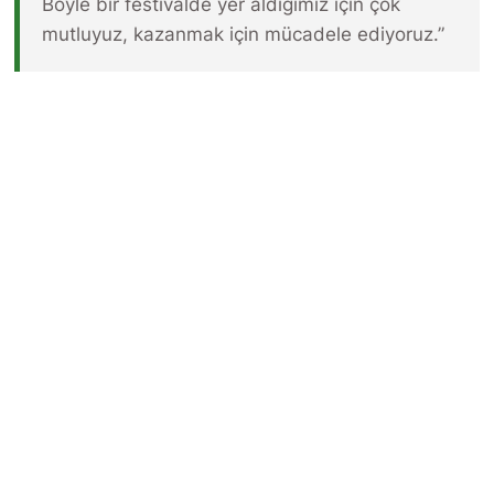
Böyle bir festivalde yer aldığımız için çok
mutluyuz, kazanmak için mücadele ediyoruz.”