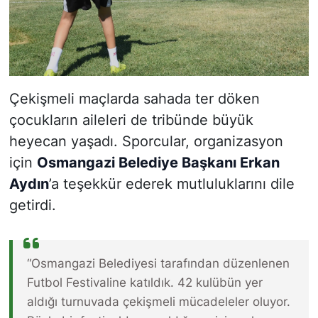
Çekişmeli maçlarda sahada ter döken
çocukların aileleri de tribünde büyük
heyecan yaşadı. Sporcular, organizasyon
için
Osmangazi Belediye Başkanı Erkan
Aydın
’a teşekkür ederek mutluluklarını dile
getirdi.
“Osmangazi Belediyesi tarafından düzenlenen
Futbol Festivaline katıldık. 42 kulübün yer
aldığı turnuvada çekişmeli mücadeleler oluyor.