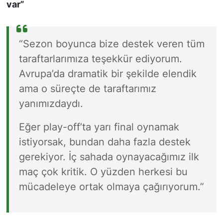
var”
“Sezon boyunca bize destek veren tüm
taraftarlarımıza teşekkür ediyorum.
Avrupa’da dramatik bir şekilde elendik
ama o süreçte de taraftarımız
yanımızdaydı.
Eğer play-off’ta yarı final oynamak
istiyorsak, bundan daha fazla destek
gerekiyor. İç sahada oynayacağımız ilk
maç çok kritik. O yüzden herkesi bu
mücadeleye ortak olmaya çağırıyorum.”