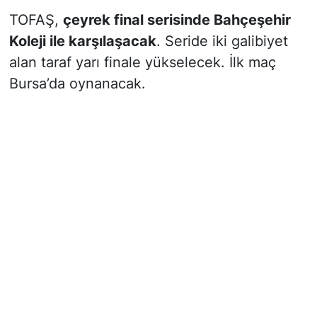
TOFAŞ,
çeyrek final serisinde Bahçeşehir
Koleji ile karşılaşacak
. Seride iki galibiyet
alan taraf yarı finale yükselecek. İlk maç
Bursa’da oynanacak.