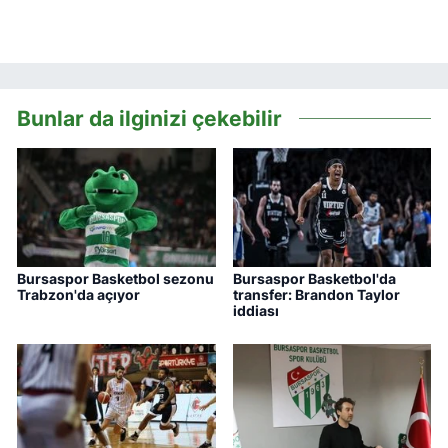
Bunlar da ilginizi çekebilir
Bursaspor Basketbol sezonu
Bursaspor Basketbol'da
Trabzon'da açıyor
transfer: Brandon Taylor
iddiası