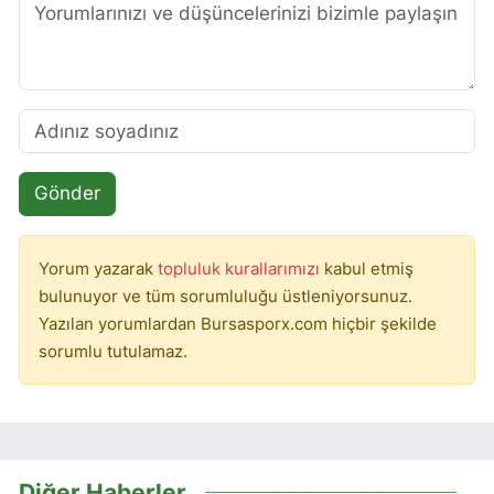
Gönder
Yorum yazarak
topluluk kurallarımızı
kabul etmiş
bulunuyor ve tüm sorumluluğu üstleniyorsunuz.
Yazılan yorumlardan Bursasporx.com hiçbir şekilde
sorumlu tutulamaz.
Diğer Haberler