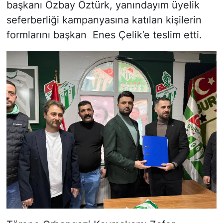
başkanı Özbay Öztürk, yanındayım üyelik
seferberliği kampanyasına katılan kişilerin
formlarını başkan Enes Çelik’e teslim etti.