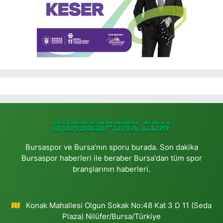
Bursaspor ve Bursa'nın sporu burada. Son dakika
Bursaspor haberleri ile beraber Bursa'dan tüm spor
branşlarının haberleri.
Konak Mahallesi Olgun Sokak No:48 Kat 3 D 11 (Seda
Plaza) Nilüfer/Bursa/Türkiye