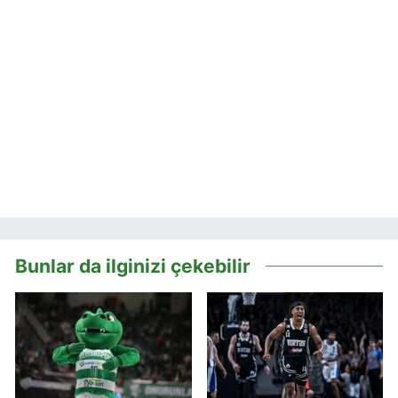
Bunlar da ilginizi çekebilir