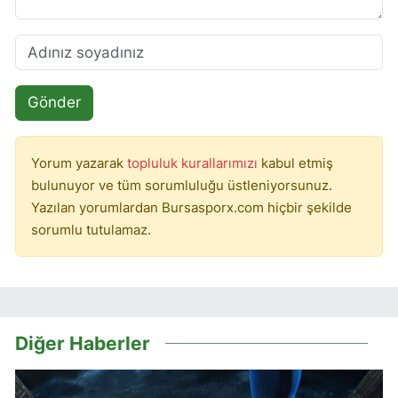
Gönder
Yorum yazarak
topluluk kurallarımızı
kabul etmiş
bulunuyor ve tüm sorumluluğu üstleniyorsunuz.
Yazılan yorumlardan Bursasporx.com hiçbir şekilde
sorumlu tutulamaz.
Diğer Haberler