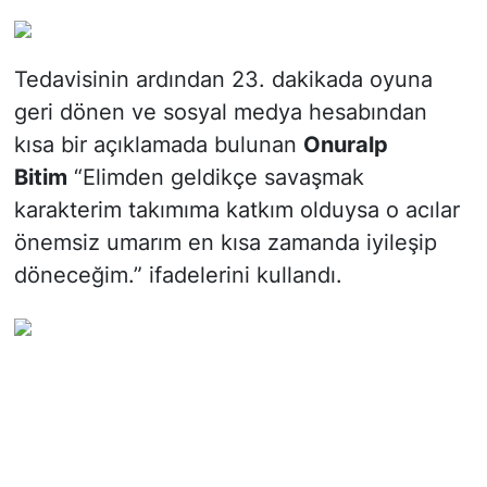
Tedavisinin ardından 23. dakikada oyuna
geri dönen ve sosyal medya hesabından
kısa bir açıklamada bulunan
Onuralp
Bitim
“Elimden geldikçe savaşmak
karakterim takımıma katkım olduysa o acılar
önemsiz umarım en kısa zamanda iyileşip
döneceğim.” ifadelerini kullandı.