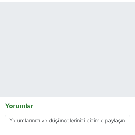
Yorumlar